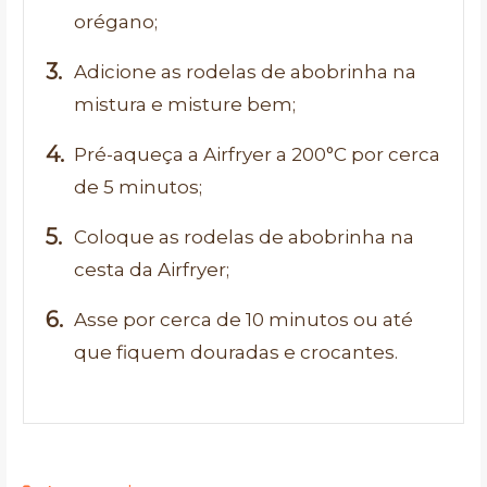
orégano;
Adicione as rodelas de abobrinha na
mistura e misture bem;
Pré-aqueça a Airfryer a 200°C por cerca
de 5 minutos;
Coloque as rodelas de abobrinha na
cesta da Airfryer;
Asse por cerca de 10 minutos ou até
que fiquem douradas e crocantes.