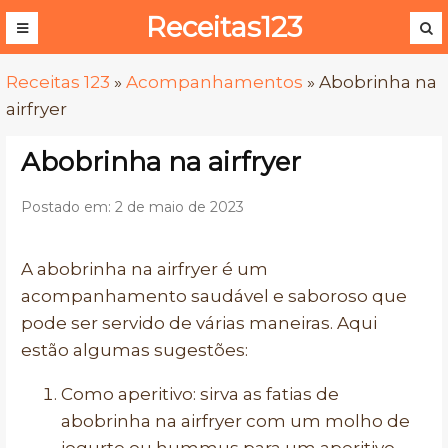
Receitas123
Receitas 123
»
Acompanhamentos
»
Abobrinha na
airfryer
Abobrinha na airfryer
Postado em: 2 de maio de 2023
A abobrinha na airfryer é um
acompanhamento saudável e saboroso que
pode ser servido de várias maneiras. Aqui
estão algumas sugestões:
Como aperitivo: sirva as fatias de
abobrinha na airfryer com um molho de