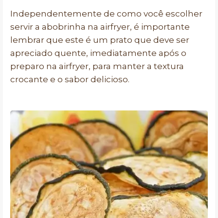
Independentemente de como você escolher
servir a abobrinha na airfryer, é importante
lembrar que este é um prato que deve ser
apreciado quente, imediatamente após o
preparo na airfryer, para manter a textura
crocante e o sabor delicioso.