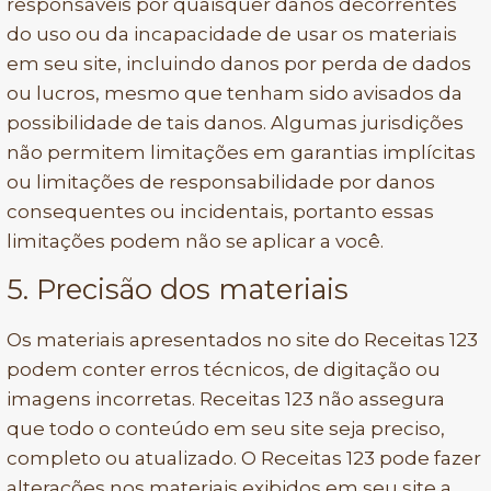
responsáveis por quaisquer danos decorrentes
do uso ou da incapacidade de usar os materiais
em seu site, incluindo danos por perda de dados
ou lucros, mesmo que tenham sido avisados da
possibilidade de tais danos. Algumas jurisdições
não permitem limitações em garantias implícitas
ou limitações de responsabilidade por danos
consequentes ou incidentais, portanto essas
limitações podem não se aplicar a você.
5. Precisão dos materiais
Os materiais apresentados no site do Receitas 123
podem conter erros técnicos, de digitação ou
imagens incorretas. Receitas 123 não assegura
que todo o conteúdo em seu site seja preciso,
completo ou atualizado. O Receitas 123 pode fazer
alterações nos materiais exibidos em seu site a