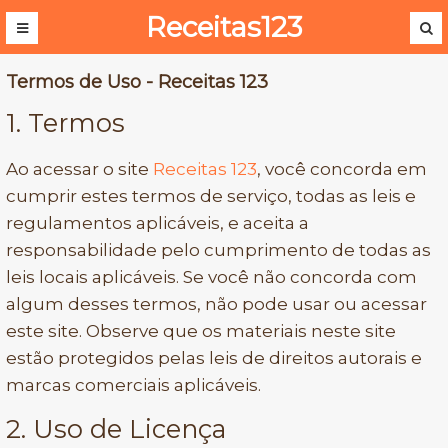
Receitas123
Termos de Uso - Receitas 123
1. Termos
Ao acessar o site
Receitas 123
, você concorda em
cumprir estes termos de serviço, todas as leis e
regulamentos aplicáveis, e aceita a
responsabilidade pelo cumprimento de todas as
leis locais aplicáveis. Se você não concorda com
algum desses termos, não pode usar ou acessar
este site. Observe que os materiais neste site
estão protegidos pelas leis de direitos autorais e
marcas comerciais aplicáveis.
2. Uso de Licença