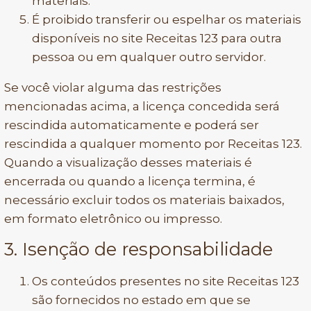
materiais.
É proibido transferir ou espelhar os materiais
disponíveis no site Receitas 123 para outra
pessoa ou em qualquer outro servidor.
Se você violar alguma das restrições
mencionadas acima, a licença concedida será
rescindida automaticamente e poderá ser
rescindida a qualquer momento por Receitas 123.
Quando a visualização desses materiais é
encerrada ou quando a licença termina, é
necessário excluir todos os materiais baixados,
em formato eletrônico ou impresso.
3. Isenção de responsabilidade
Os conteúdos presentes no site Receitas 123
são fornecidos no estado em que se