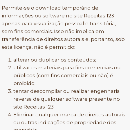
Permite-se o download temporário de
informações ou software no site Receitas 123
apenas para visualização pessoal e transitória,
sem fins comerciais. Isso não implica em
transferência de direitos autorais e, portanto, sob
esta licença, não é permitido:
alterar ou duplicar os conteúdos;
utilizar os materiais para fins comerciais ou
públicos (com fins comerciais ou não) é
proibido;
tentar descompilar ou realizar engenharia
reversa de qualquer software presente no
site Receitas 123;
Eliminar qualquer marca de direitos autorais
ou outras indicações de propriedade dos