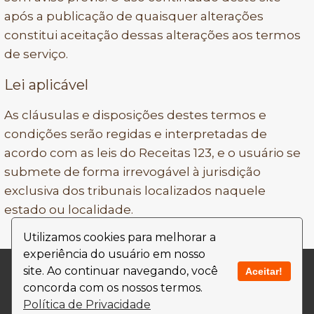
após a publicação de quaisquer alterações
constitui aceitação dessas alterações aos termos
de serviço.
Lei aplicável
As cláusulas e disposições destes termos e
condições serão regidas e interpretadas de
acordo com as leis do Receitas 123, e o usuário se
submete de forma irrevogável à jurisdição
exclusiva dos tribunais localizados naquele
estado ou localidade.
Utilizamos cookies para melhorar a
experiência do usuário em nosso
Contato
Termos de Uso
site. Ao continuar navegando, você
Aceitar!
concorda com os nossos termos.
Política de Privacidade
Política de Privacidade