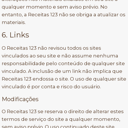
qualquer momento e sem aviso prévio. No
entanto, a Receitas 123 não se obriga a atualizar os
materiais.
6. Links
O Receitas 123 não revisou todos os sites
vinculados ao seu site e não assume nenhuma
responsabilidade pelo conteúdo de qualquer site
vinculado. A inclusão de um link não implica que
Receitas 123 endossa o site. O uso de qualquer site
vinculado é por conta e risco do usuário.
Modificações
O Receitas 123 se reserva o direito de alterar estes
termos de serviço do site a qualquer momento,
sem aviso prévio. O uso continuado deste site