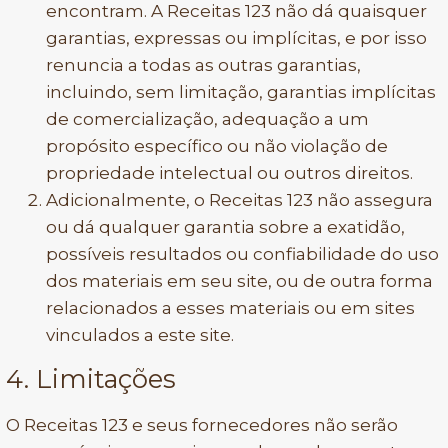
encontram. A Receitas 123 não dá quaisquer
garantias, expressas ou implícitas, e por isso
renuncia a todas as outras garantias,
incluindo, sem limitação, garantias implícitas
de comercialização, adequação a um
propósito específico ou não violação de
propriedade intelectual ou outros direitos.
Adicionalmente, o Receitas 123 não assegura
ou dá qualquer garantia sobre a exatidão,
possíveis resultados ou confiabilidade do uso
dos materiais em seu site, ou de outra forma
relacionados a esses materiais ou em sites
vinculados a este site.
4. Limitações
O Receitas 123 e seus fornecedores não serão