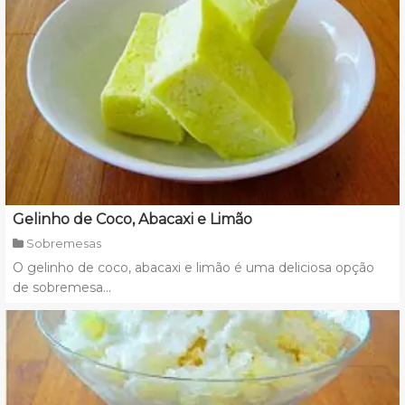
Gelinho de Coco, Abacaxi e Limão
Sobremesas
O gelinho de coco, abacaxi e limão é uma deliciosa opção
de sobremesa...