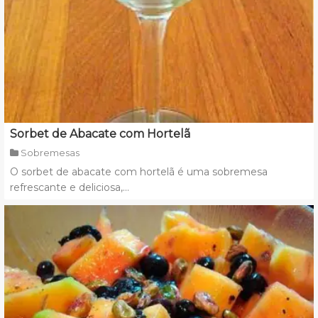
Sorbet de Abacate com Hortelã
Sobremesas
O sorbet de abacate com hortelã é uma sobremesa
refrescante e deliciosa,...