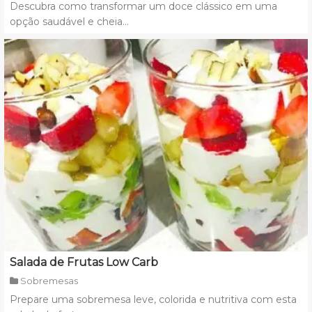
Descubra como transformar um doce clássico em uma
opção saudável e cheia...
Salada de Frutas Low Carb
Sobremesas
Prepare uma sobremesa leve, colorida e nutritiva com esta