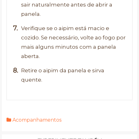
sair naturalmente antes de abrir a
panela.
Verifique se o aipim está macio e
cozido. Se necessário, volte ao fogo por
mais alguns minutos com a panela
aberta.
Retire o aipim da panela e sirva
quente.
Acompanhamentos