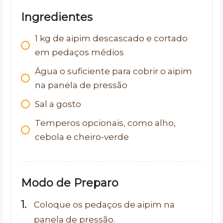
Ingredientes
1
kg
de aipim descascado e cortado
em pedaços médios
Água o suficiente para cobrir o aipim
na panela de pressão
Sal a gosto
Temperos opcionais, como alho,
cebola e cheiro-verde
Modo de Preparo
Coloque os pedaços de aipim na
panela de pressão.