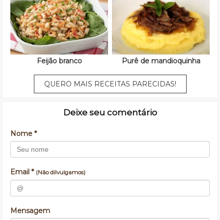
Feijão branco
Purê de mandioquinha
QUERO MAIS RECEITAS PARECIDAS!
Deixe seu comentário
Nome *
Email *
(Não dilvulgamos)
Mensagem