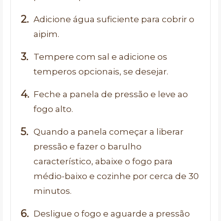
Adicione água suficiente para cobrir o
aipim.
Tempere com sal e adicione os
temperos opcionais, se desejar.
Feche a panela de pressão e leve ao
fogo alto.
Quando a panela começar a liberar
pressão e fazer o barulho
característico, abaixe o fogo para
médio-baixo e cozinhe por cerca de 30
minutos.
Desligue o fogo e aguarde a pressão