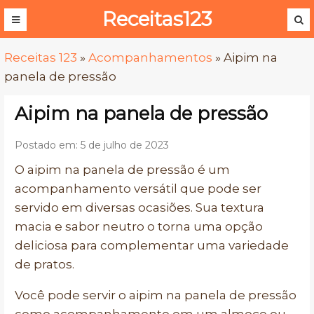
Receitas123
Receitas 123
»
Acompanhamentos
»
Aipim na
panela de pressão
Aipim na panela de pressão
Postado em: 5 de julho de 2023
O aipim na panela de pressão é um
acompanhamento versátil que pode ser
servido em diversas ocasiões. Sua textura
macia e sabor neutro o torna uma opção
deliciosa para complementar uma variedade
de pratos.
Você pode servir o aipim na panela de pressão