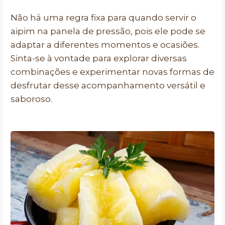
Não há uma regra fixa para quando servir o
aipim na panela de pressão, pois ele pode se
adaptar a diferentes momentos e ocasiões.
Sinta-se à vontade para explorar diversas
combinações e experimentar novas formas de
desfrutar desse acompanhamento versátil e
saboroso.