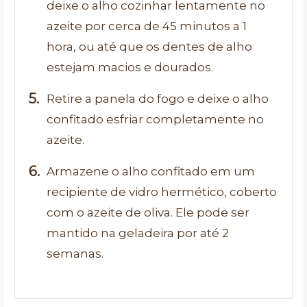
deixe o alho cozinhar lentamente no
azeite por cerca de 45 minutos a 1
hora, ou até que os dentes de alho
estejam macios e dourados.
Retire a panela do fogo e deixe o alho
confitado esfriar completamente no
azeite.
Armazene o alho confitado em um
recipiente de vidro hermético, coberto
com o azeite de oliva. Ele pode ser
mantido na geladeira por até 2
semanas.