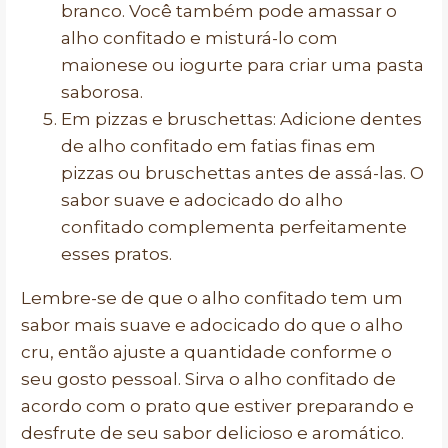
branco. Você também pode amassar o
alho confitado e misturá-lo com
maionese ou iogurte para criar uma pasta
saborosa.
Em pizzas e bruschettas: Adicione dentes
de alho confitado em fatias finas em
pizzas ou bruschettas antes de assá-las. O
sabor suave e adocicado do alho
confitado complementa perfeitamente
esses pratos.
Lembre-se de que o alho confitado tem um
sabor mais suave e adocicado do que o alho
cru, então ajuste a quantidade conforme o
seu gosto pessoal. Sirva o alho confitado de
acordo com o prato que estiver preparando e
desfrute de seu sabor delicioso e aromático.