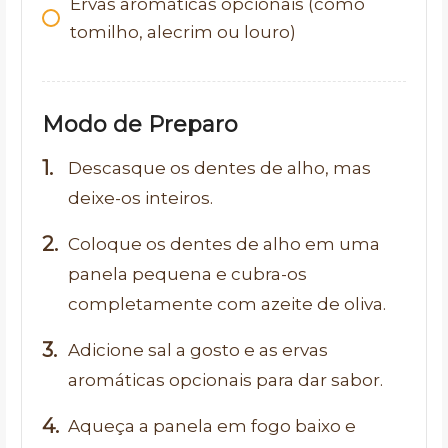
Ervas aromáticas opcionais (como
tomilho, alecrim ou louro)
Modo de Preparo
Descasque os dentes de alho, mas
deixe-os inteiros.
Coloque os dentes de alho em uma
panela pequena e cubra-os
completamente com azeite de oliva.
Adicione sal a gosto e as ervas
aromáticas opcionais para dar sabor.
Aqueça a panela em fogo baixo e