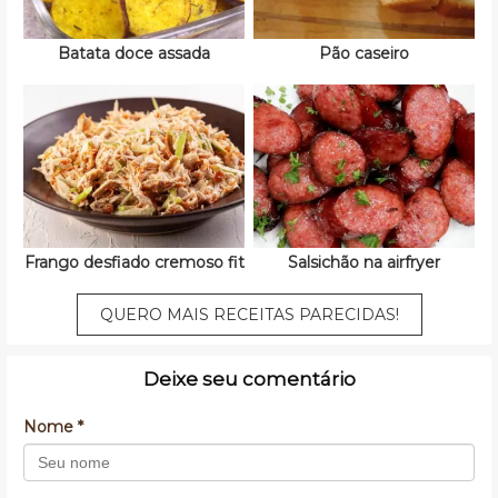
Batata doce assada
Pão caseiro
Frango desfiado cremoso fit
Salsichão na airfryer
QUERO MAIS RECEITAS PARECIDAS!
Deixe seu comentário
Nome *