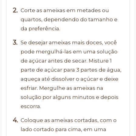
Corte as ameixas em metades ou
quartos, dependendo do tamanho e
da preferência.
Se desejar ameixas mais doces, você
pode mergulhá-las em uma solução
de açúcar antes de secar. Misture 1
parte de açúcar para 3 partes de água,
aqueça até dissolver o açúcar e deixe
esfriar. Mergulhe as ameixas na
solução por alguns minutos e depois
escorra.
Coloque as ameixas cortadas, com o
lado cortado para cima, em uma