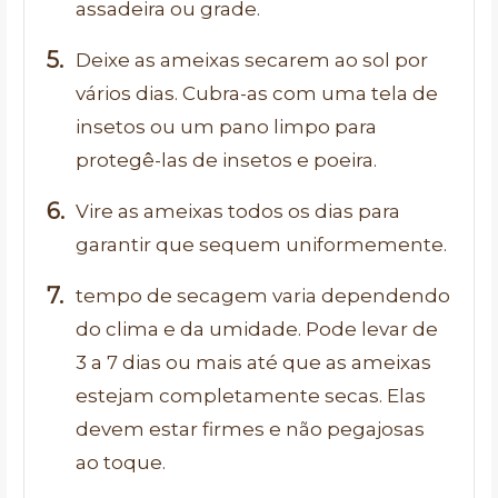
assadeira ou grade.
Deixe as ameixas secarem ao sol por
vários dias. Cubra-as com uma tela de
insetos ou um pano limpo para
protegê-las de insetos e poeira.
Vire as ameixas todos os dias para
garantir que sequem uniformemente.
tempo de secagem varia dependendo
do clima e da umidade. Pode levar de
3 a 7 dias ou mais até que as ameixas
estejam completamente secas. Elas
devem estar firmes e não pegajosas
ao toque.