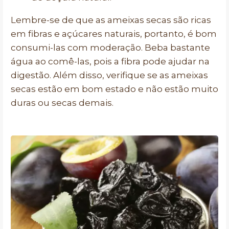
Lembre-se de que as ameixas secas são ricas
em fibras e açúcares naturais, portanto, é bom
consumi-las com moderação. Beba bastante
água ao comê-las, pois a fibra pode ajudar na
digestão. Além disso, verifique se as ameixas
secas estão em bom estado e não estão muito
duras ou secas demais.