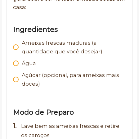
casa:
Ingredientes
Ameixas frescas maduras (a
quantidade que você desejar)
Água
Açúcar (opcional, para ameixas mais
doces)
Modo de Preparo
Lave bem as ameixas frescas e retire
os caroços.