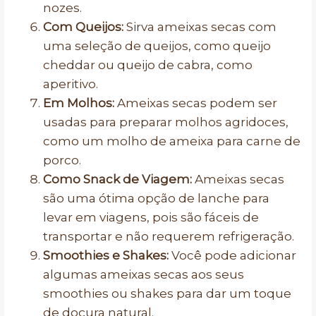
nozes.
Com Queijos:
Sirva ameixas secas com
uma seleção de queijos, como queijo
cheddar ou queijo de cabra, como
aperitivo.
Em Molhos:
Ameixas secas podem ser
usadas para preparar molhos agridoces,
como um molho de ameixa para carne de
porco.
Como Snack de Viagem:
Ameixas secas
são uma ótima opção de lanche para
levar em viagens, pois são fáceis de
transportar e não requerem refrigeração.
Smoothies e Shakes:
Você pode adicionar
algumas ameixas secas aos seus
smoothies ou shakes para dar um toque
de doçura natural.