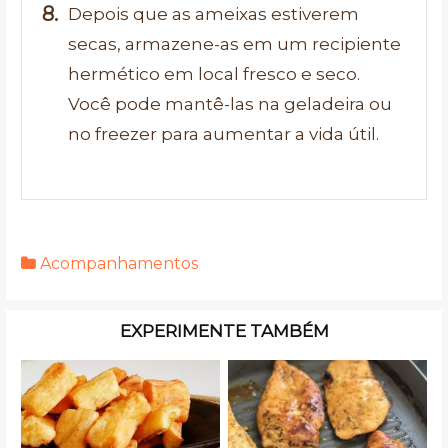
Depois que as ameixas estiverem
secas, armazene-as em um recipiente
hermético em local fresco e seco.
Você pode mantê-las na geladeira ou
no freezer para aumentar a vida útil.
Acompanhamentos
EXPERIMENTE TAMBÉM