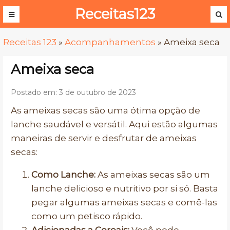
Receitas123
Receitas 123
»
Acompanhamentos
»
Ameixa seca
Ameixa seca
Postado em: 3 de outubro de 2023
As ameixas secas são uma ótima opção de
lanche saudável e versátil. Aqui estão algumas
maneiras de servir e desfrutar de ameixas
secas:
Como Lanche:
As ameixas secas são um
lanche delicioso e nutritivo por si só. Basta
pegar algumas ameixas secas e comê-las
como um petisco rápido.