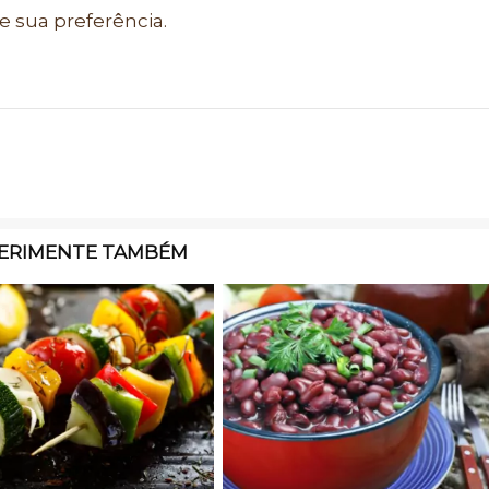
 sua preferência.
ERIMENTE TAMBÉM