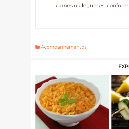
carnes ou legumes, conforme
Acompanhamentos
EXP