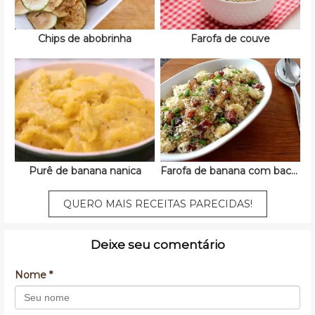
Chips de abobrinha
Farofa de couve
Purê de banana nanica
Farofa de banana com bacon
QUERO MAIS RECEITAS PARECIDAS!
Deixe seu comentário
Nome *