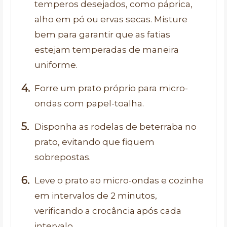
temperos desejados, como páprica,
alho em pó ou ervas secas. Misture
bem para garantir que as fatias
estejam temperadas de maneira
uniforme.
Forre um prato próprio para micro-
ondas com papel-toalha.
Disponha as rodelas de beterraba no
prato, evitando que fiquem
sobrepostas.
Leve o prato ao micro-ondas e cozinhe
em intervalos de 2 minutos,
verificando a crocância após cada
intervalo.