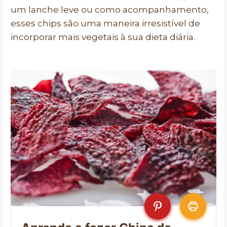
um lanche leve ou como acompanhamento,
esses chips são uma maneira irresistível de
incorporar mais vegetais à sua dieta diária.