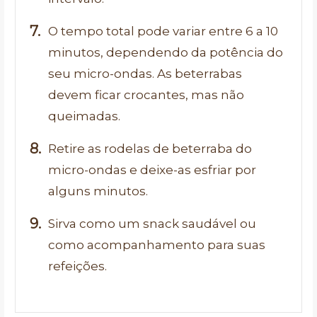
O tempo total pode variar entre 6 a 10
minutos, dependendo da potência do
seu micro-ondas. As beterrabas
devem ficar crocantes, mas não
queimadas.
Retire as rodelas de beterraba do
micro-ondas e deixe-as esfriar por
alguns minutos.
Sirva como um snack saudável ou
como acompanhamento para suas
refeições.