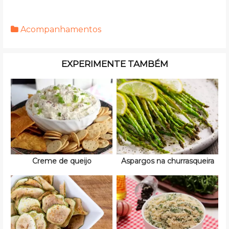
Acompanhamentos
EXPERIMENTE TAMBÉM
Creme de queijo
Aspargos na churrasqueira