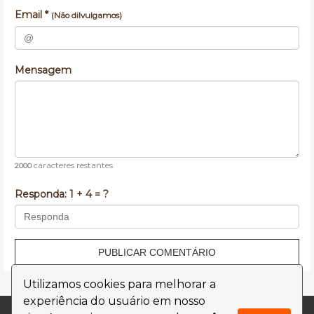
Email *
(Não dilvulgamos)
Mensagem
caracteres restantes
2000
Responda:
1 + 4 = ?
PUBLICAR COMENTÁRIO
Utilizamos cookies para melhorar a
experiência do usuário em nosso