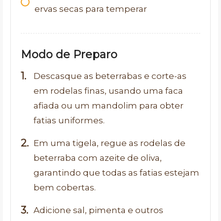
ervas secas para temperar
Modo de Preparo
Descasque as beterrabas e corte-as
em rodelas finas, usando uma faca
afiada ou um mandolim para obter
fatias uniformes.
Em uma tigela, regue as rodelas de
beterraba com azeite de oliva,
garantindo que todas as fatias estejam
bem cobertas.
Adicione sal, pimenta e outros