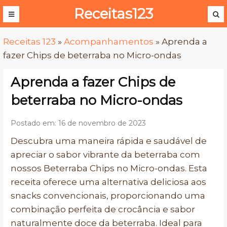
Receitas123
Receitas 123
»
Acompanhamentos
»
Aprenda a
fazer Chips de beterraba no Micro-ondas
Aprenda a fazer Chips de
beterraba no Micro-ondas
Postado em: 16 de novembro de 2023
Descubra uma maneira rápida e saudável de
apreciar o sabor vibrante da beterraba com
nossos Beterraba Chips no Micro-ondas. Esta
receita oferece uma alternativa deliciosa aos
snacks convencionais, proporcionando uma
combinação perfeita de crocância e sabor
naturalmente doce da beterraba. Ideal para