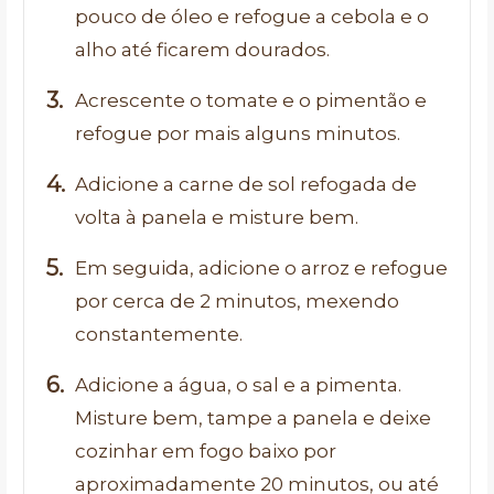
pouco de óleo e refogue a cebola e o
alho até ficarem dourados.
Acrescente o tomate e o pimentão e
refogue por mais alguns minutos.
Adicione a carne de sol refogada de
volta à panela e misture bem.
Em seguida, adicione o arroz e refogue
por cerca de 2 minutos, mexendo
constantemente.
Adicione a água, o sal e a pimenta.
Misture bem, tampe a panela e deixe
cozinhar em fogo baixo por
aproximadamente 20 minutos, ou até