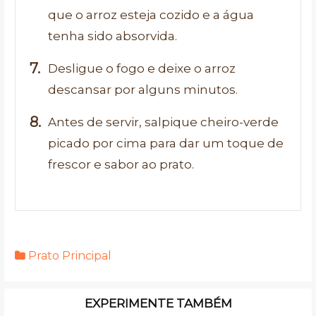
que o arroz esteja cozido e a água
tenha sido absorvida.
Desligue o fogo e deixe o arroz
descansar por alguns minutos.
Antes de servir, salpique cheiro-verde
picado por cima para dar um toque de
frescor e sabor ao prato.
Prato Principal
EXPERIMENTE TAMBÉM