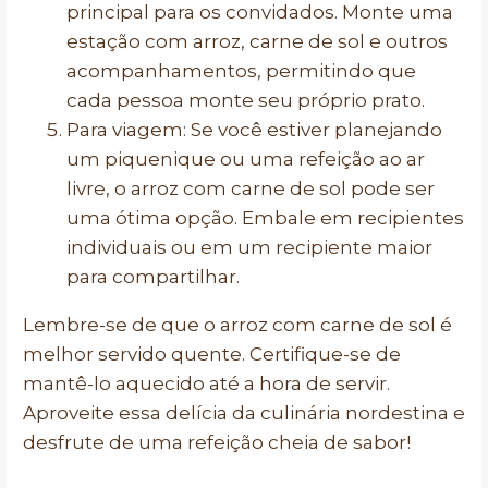
principal para os convidados. Monte uma
estação com arroz, carne de sol e outros
acompanhamentos, permitindo que
cada pessoa monte seu próprio prato.
Para viagem: Se você estiver planejando
um piquenique ou uma refeição ao ar
livre, o arroz com carne de sol pode ser
uma ótima opção. Embale em recipientes
individuais ou em um recipiente maior
para compartilhar.
Lembre-se de que o arroz com carne de sol é
melhor servido quente. Certifique-se de
mantê-lo aquecido até a hora de servir.
Aproveite essa delícia da culinária nordestina e
desfrute de uma refeição cheia de sabor!