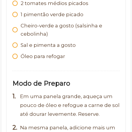
2
tomates médios picados
1
pimentão verde picado
Cheiro-verde a gosto (salsinha e
cebolinha)
Sal e pimenta a gosto
Óleo para refogar
Modo de Preparo
Em uma panela grande, aqueça um
pouco de óleo e refogue a carne de sol
até dourar levemente. Reserve.
Na mesma panela, adicione mais um