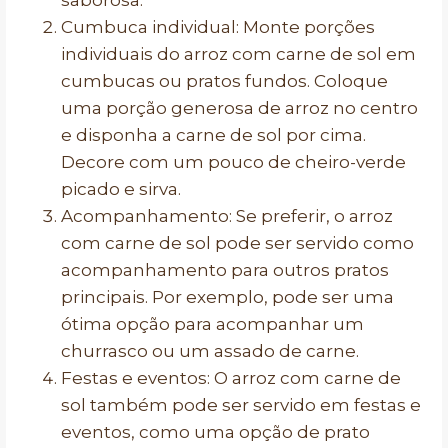
saborosa.
Cumbuca individual: Monte porções
individuais do arroz com carne de sol em
cumbucas ou pratos fundos. Coloque
uma porção generosa de arroz no centro
e disponha a carne de sol por cima.
Decore com um pouco de cheiro-verde
picado e sirva.
Acompanhamento: Se preferir, o arroz
com carne de sol pode ser servido como
acompanhamento para outros pratos
principais. Por exemplo, pode ser uma
ótima opção para acompanhar um
churrasco ou um assado de carne.
Festas e eventos: O arroz com carne de
sol também pode ser servido em festas e
eventos, como uma opção de prato