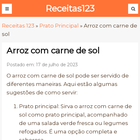
Receitas123
Receitas 123
»
Prato Principal
»
Arroz com carne de
sol
Arroz com carne de sol
Postado em: 17 de julho de 2023
O arroz com carne de sol pode ser servido de
diferentes maneiras. Aqui estão algumas
sugestões de como servir:
Prato principal: Sirva o arroz com carne de
sol como prato principal, acompanhado
de uma salada verde fresca ou legumes
refogados. É uma opção completa e