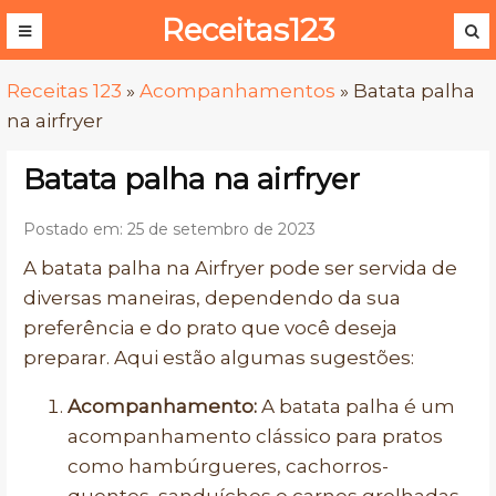
Receitas123
Receitas 123
»
Acompanhamentos
»
Batata palha
na airfryer
Batata palha na airfryer
Postado em: 25 de setembro de 2023
A batata palha na Airfryer pode ser servida de
diversas maneiras, dependendo da sua
preferência e do prato que você deseja
preparar. Aqui estão algumas sugestões:
Acompanhamento:
A batata palha é um
acompanhamento clássico para pratos
como hambúrgueres, cachorros-