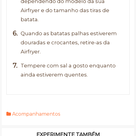
dependendo do modelo da sua
Airfryer e do tamanho das tiras de
batata.
Quando as batatas palhas estiverem
douradas e crocantes, retire-as da
Airfryer.
Tempere com sal a gosto enquanto
ainda estiverem quentes.
Acompanhamentos
EXPERIMENTE TAMBÉM