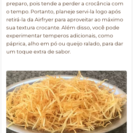
preparo, pois tende a perder a crocância com
o tempo. Portanto, planeje servi-la logo após
retirá-la da Airfryer para aproveitar ao máximo
sua textura crocante. Além disso, você pode
experimentar temperos adicionais, como
páprica, alho em pó ou queijo ralado, para dar
um toque extra de sabor.