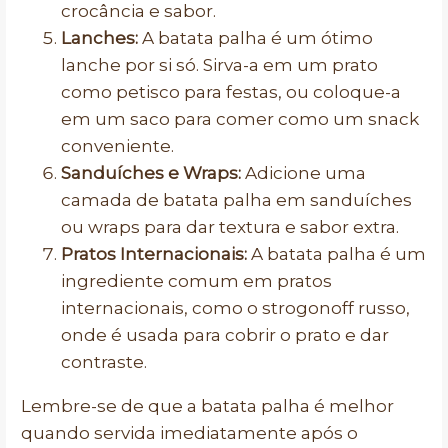
crocância e sabor.
Lanches:
A batata palha é um ótimo
lanche por si só. Sirva-a em um prato
como petisco para festas, ou coloque-a
em um saco para comer como um snack
conveniente.
Sanduíches e Wraps:
Adicione uma
camada de batata palha em sanduíches
ou wraps para dar textura e sabor extra.
Pratos Internacionais:
A batata palha é um
ingrediente comum em pratos
internacionais, como o strogonoff russo,
onde é usada para cobrir o prato e dar
contraste.
Lembre-se de que a batata palha é melhor
quando servida imediatamente após o