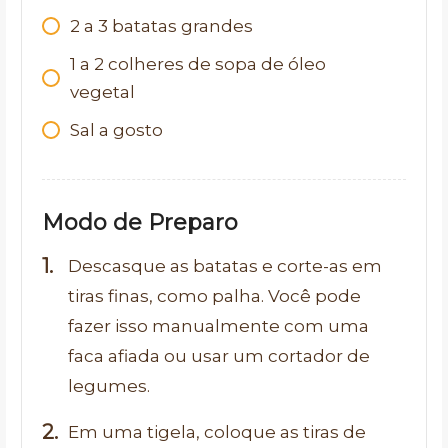
2
a 3 batatas grandes
1
a 2 colheres de sopa de óleo
vegetal
Sal a gosto
Modo de Preparo
Descasque as batatas e corte-as em
tiras finas, como palha. Você pode
fazer isso manualmente com uma
faca afiada ou usar um cortador de
legumes.
Em uma tigela, coloque as tiras de