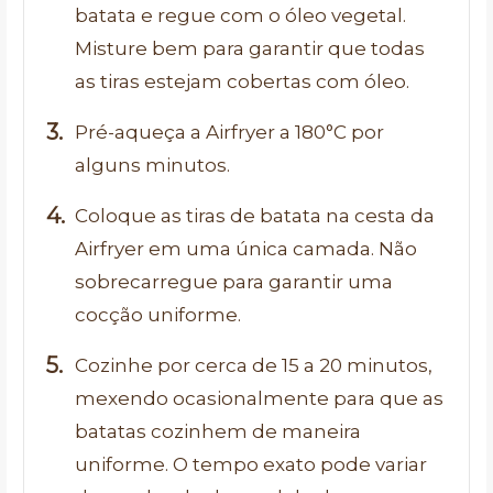
batata e regue com o óleo vegetal.
Misture bem para garantir que todas
as tiras estejam cobertas com óleo.
Pré-aqueça a Airfryer a 180°C por
alguns minutos.
Coloque as tiras de batata na cesta da
Airfryer em uma única camada. Não
sobrecarregue para garantir uma
cocção uniforme.
Cozinhe por cerca de 15 a 20 minutos,
mexendo ocasionalmente para que as
batatas cozinhem de maneira
uniforme. O tempo exato pode variar