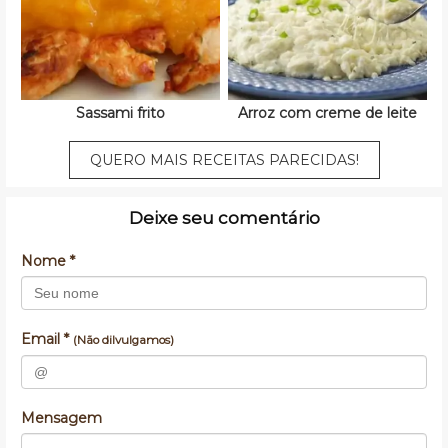
Sassami frito
Arroz com creme de leite
QUERO MAIS RECEITAS PARECIDAS!
Deixe seu comentário
Nome *
Email *
(Não dilvulgamos)
Mensagem