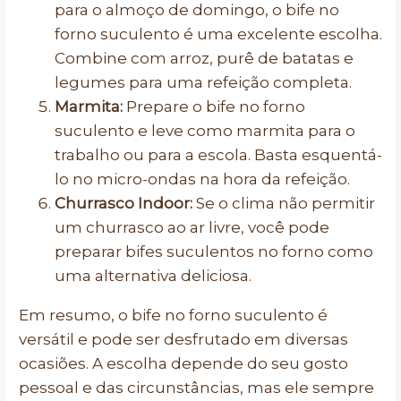
para o almoço de domingo, o bife no
forno suculento é uma excelente escolha.
Combine com arroz, purê de batatas e
legumes para uma refeição completa.
Marmita:
Prepare o bife no forno
suculento e leve como marmita para o
trabalho ou para a escola. Basta esquentá-
lo no micro-ondas na hora da refeição.
Churrasco Indoor:
Se o clima não permitir
um churrasco ao ar livre, você pode
preparar bifes suculentos no forno como
uma alternativa deliciosa.
Em resumo, o bife no forno suculento é
versátil e pode ser desfrutado em diversas
ocasiões. A escolha depende do seu gosto
pessoal e das circunstâncias, mas ele sempre