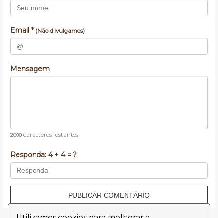
Email *
(Não dilvulgamos)
Mensagem
caracteres restantes
2000
Responda:
4 + 4 = ?
PUBLICAR COMENTÁRIO
Utilizamos cookies para melhorar a