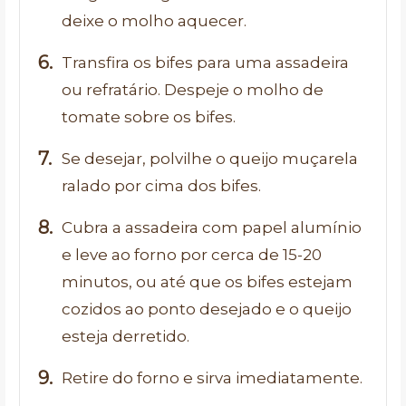
deixe o molho aquecer.
Transfira os bifes para uma assadeira
ou refratário. Despeje o molho de
tomate sobre os bifes.
Se desejar, polvilhe o queijo muçarela
ralado por cima dos bifes.
Cubra a assadeira com papel alumínio
e leve ao forno por cerca de 15-20
minutos, ou até que os bifes estejam
cozidos ao ponto desejado e o queijo
esteja derretido.
Retire do forno e sirva imediatamente.