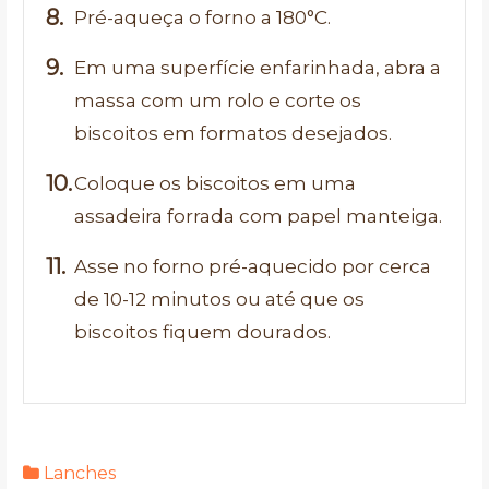
Pré-aqueça o forno a 180°C.
Em uma superfície enfarinhada, abra a
massa com um rolo e corte os
biscoitos em formatos desejados.
Coloque os biscoitos em uma
assadeira forrada com papel manteiga.
Asse no forno pré-aquecido por cerca
de 10-12 minutos ou até que os
biscoitos fiquem dourados.
Lanches