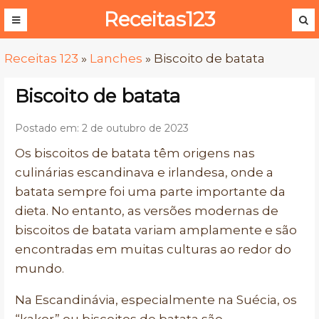
Receitas123
Receitas 123
»
Lanches
»
Biscoito de batata
Biscoito de batata
Postado em: 2 de outubro de 2023
Os biscoitos de batata têm origens nas
culinárias escandinava e irlandesa, onde a
batata sempre foi uma parte importante da
dieta. No entanto, as versões modernas de
biscoitos de batata variam amplamente e são
encontradas em muitas culturas ao redor do
mundo.
Na Escandinávia, especialmente na Suécia, os