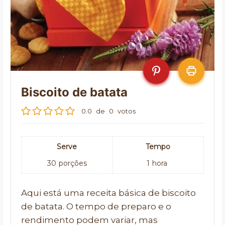
Biscoito de batata
0.0
de
0
votos
Serve
Tempo
30
porções
1
hora
Aqui está uma receita básica de biscoito
de batata. O tempo de preparo e o
rendimento podem variar, mas