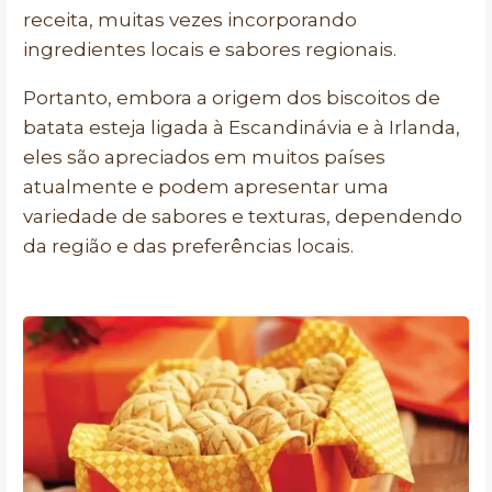
receita, muitas vezes incorporando
ingredientes locais e sabores regionais.
Portanto, embora a origem dos biscoitos de
batata esteja ligada à Escandinávia e à Irlanda,
eles são apreciados em muitos países
atualmente e podem apresentar uma
variedade de sabores e texturas, dependendo
da região e das preferências locais.