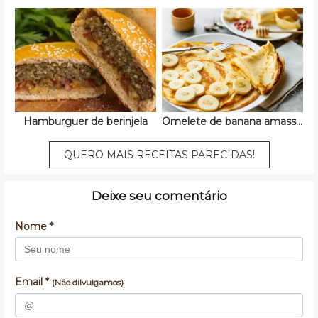
Hamburguer de berinjela
Omelete de banana amassada
QUERO MAIS RECEITAS PARECIDAS!
Deixe seu comentário
Nome *
Email *
(Não dilvulgamos)