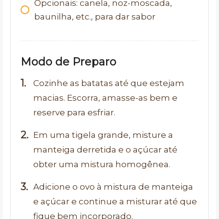
Opcionais: canela, noz-moscada,
baunilha, etc., para dar sabor
Modo de Preparo
Cozinhe as batatas até que estejam
macias. Escorra, amasse-as bem e
reserve para esfriar.
Em uma tigela grande, misture a
manteiga derretida e o açúcar até
obter uma mistura homogênea.
Adicione o ovo à mistura de manteiga
e açúcar e continue a misturar até que
fique bem incorporado.