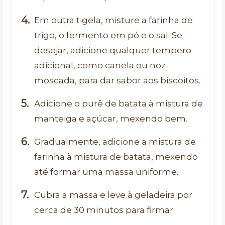
Em outra tigela, misture a farinha de
trigo, o fermento em pó e o sal. Se
desejar, adicione qualquer tempero
adicional, como canela ou noz-
moscada, para dar sabor aos biscoitos.
Adicione o purê de batata à mistura de
manteiga e açúcar, mexendo bem.
Gradualmente, adicione a mistura de
farinha à mistura de batata, mexendo
até formar uma massa uniforme.
Cubra a massa e leve à geladeira por
cerca de 30 minutos para firmar.