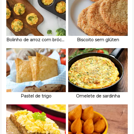
Bolinho de arroz com brócolis
Biscoito sem glúten
Pastel de trigo
Omelete de sardinha