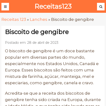
Receitas123
Receitas 123
»
Lanches
»
Biscoito de gengibre
Biscoito de gengibre
Postado em: 28 de abril de 2023
O biscoito de gengibre é um doce bastante
popular em diversas partes do mundo,
especialmente nos Estados Unidos, Canadá e
Europa. Esses biscoitos são feitos com uma
mistura de farinha, açúcar, manteiga, mel e
especiarias, como gengibre, canela e cravo.
Acredita-se que a receita dos biscoitos de
gengibre tenha sido criada na Europa, durante