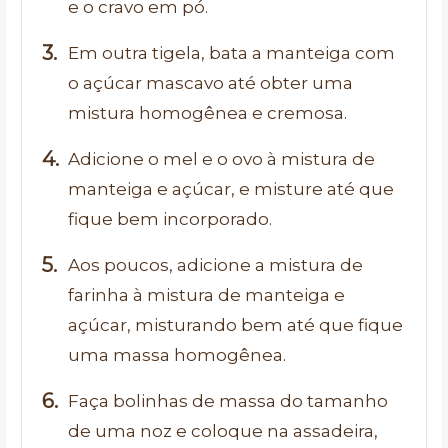
e o cravo em pó.
Em outra tigela, bata a manteiga com
o açúcar mascavo até obter uma
mistura homogênea e cremosa.
Adicione o mel e o ovo à mistura de
manteiga e açúcar, e misture até que
fique bem incorporado.
Aos poucos, adicione a mistura de
farinha à mistura de manteiga e
açúcar, misturando bem até que fique
uma massa homogênea.
Faça bolinhas de massa do tamanho
de uma noz e coloque na assadeira,