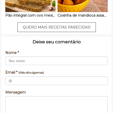
Pão integral com ovo mexido
Coxinha de mandioca assada
QUERO MAIS RECEITAS PARECIDAS!
Deixe seu comentário
Nome *
Email *
(Não dilvulgamos)
Mensagem