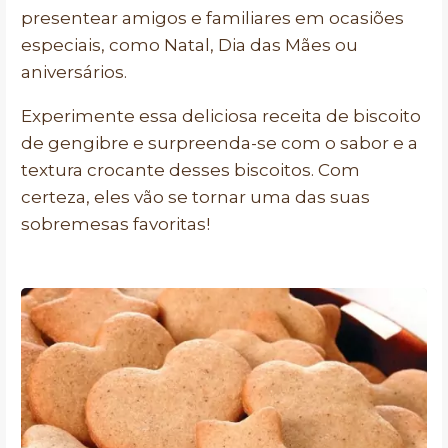
presentear amigos e familiares em ocasiões
especiais, como Natal, Dia das Mães ou
aniversários.
Experimente essa deliciosa receita de biscoito
de gengibre e surpreenda-se com o sabor e a
textura crocante desses biscoitos. Com
certeza, eles vão se tornar uma das suas
sobremesas favoritas!