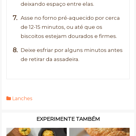
deixando espaço entre elas.
Asse no forno pré-aquecido por cerca
de 12-15 minutos, ou até que os
biscoitos estejam dourados e firmes.
Deixe esfriar por alguns minutos antes
de retirar da assadeira.
Lanches
EXPERIMENTE TAMBÉM