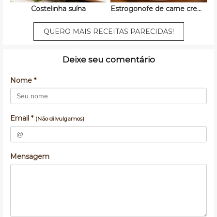
Costelinha suína
Estrogonofe de carne cremoso
QUERO MAIS RECEITAS PARECIDAS!
Deixe seu comentário
Nome *
Email *
(Não dilvulgamos)
Mensagem