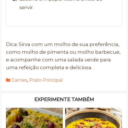
servir.
Dica: Sirva com um molho de sua preferência,
como molho de pimenta ou molho barbecue,
e acompanhe com uma salada verde para
uma refeição completa e deliciosa.
Carnes
,
Prato Principal
EXPERIMENTE TAMBÉM