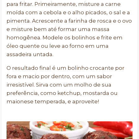
para fritar. Primeiramente, misture a carne
moída com a cebola e o alho picados, o sal e a
pimenta. Acrescente a farinha de rosca e o ovo
e misture bem até formar uma massa
homogênea. Modele os bolinhos e frite em
óleo quente ou leve ao forno em uma
assadeira untada.
O resultado final é um bolinho crocante por
fora e macio por dentro, com um sabor
irresistível. Sirva com um molho de sua
preferência, como ketchup, mostarda ou
maionese temperada, e aproveite!