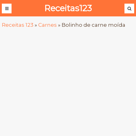
Receitas123
Receitas 123
»
Carnes
»
Bolinho de carne moída