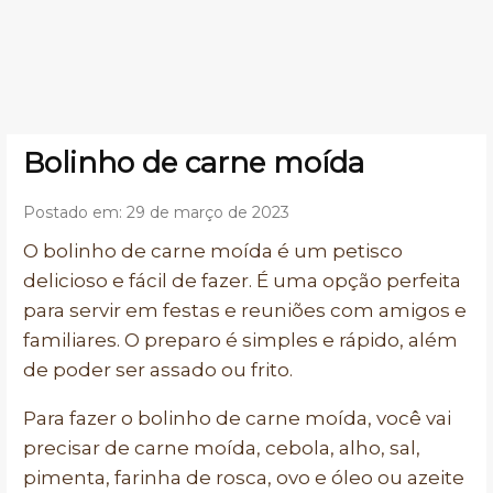
Bolinho de carne moída
Postado em: 29 de março de 2023
O bolinho de carne moída é um petisco
delicioso e fácil de fazer. É uma opção perfeita
para servir em festas e reuniões com amigos e
familiares. O preparo é simples e rápido, além
de poder ser assado ou frito.
Para fazer o bolinho de carne moída, você vai
precisar de carne moída, cebola, alho, sal,
pimenta, farinha de rosca, ovo e óleo ou azeite