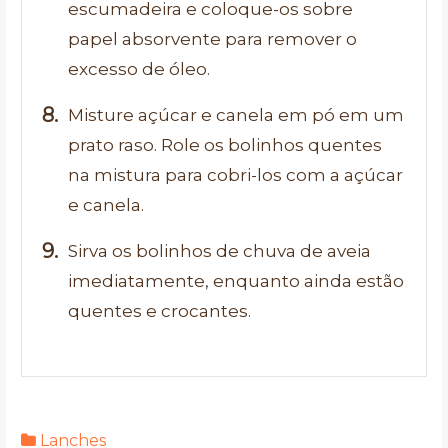
escumadeira e coloque-os sobre
papel absorvente para remover o
excesso de óleo.
Misture açúcar e canela em pó em um
prato raso. Role os bolinhos quentes
na mistura para cobri-los com a açúcar
e canela.
Sirva os bolinhos de chuva de aveia
imediatamente, enquanto ainda estão
quentes e crocantes.
Lanches