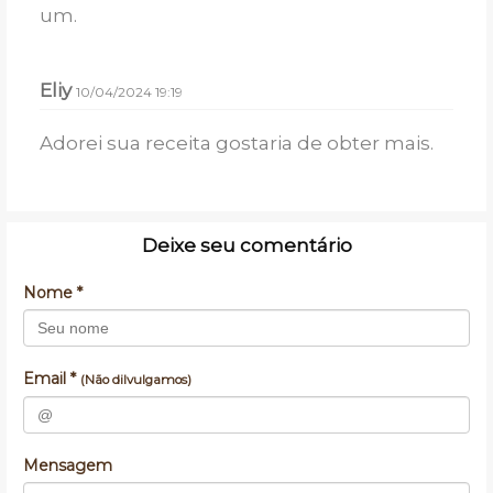
um.
Eliy
10/04/2024 19:19
Adorei sua receita gostaria de obter mais.
Deixe seu comentário
Nome *
Email *
(Não dilvulgamos)
Mensagem