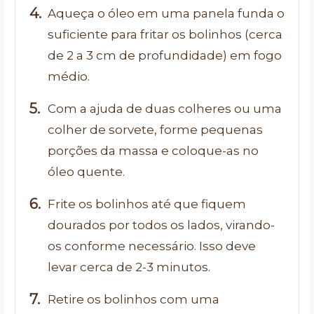
Aqueça o óleo em uma panela funda o
suficiente para fritar os bolinhos (cerca
de 2 a 3 cm de profundidade) em fogo
médio.
Com a ajuda de duas colheres ou uma
colher de sorvete, forme pequenas
porções da massa e coloque-as no
óleo quente.
Frite os bolinhos até que fiquem
dourados por todos os lados, virando-
os conforme necessário. Isso deve
levar cerca de 2-3 minutos.
Retire os bolinhos com uma