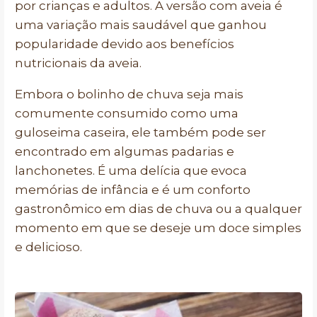
por crianças e adultos. A versão com aveia é
uma variação mais saudável que ganhou
popularidade devido aos benefícios
nutricionais da aveia.
Embora o bolinho de chuva seja mais
comumente consumido como uma
guloseima caseira, ele também pode ser
encontrado em algumas padarias e
lanchonetes. É uma delícia que evoca
memórias de infância e é um conforto
gastronômico em dias de chuva ou a qualquer
momento em que se deseje um doce simples
e delicioso.