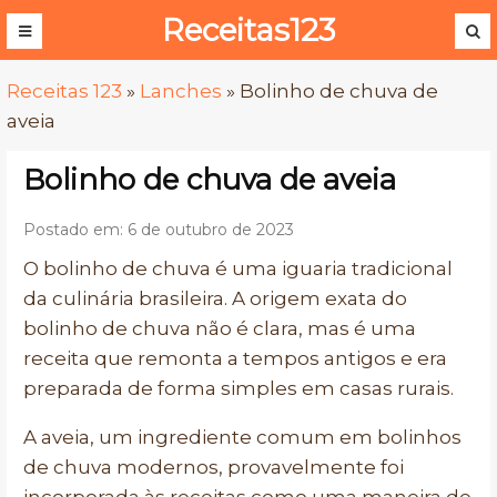
Receitas123
Receitas 123
»
Lanches
»
Bolinho de chuva de
aveia
Bolinho de chuva de aveia
Postado em: 6 de outubro de 2023
O bolinho de chuva é uma iguaria tradicional
da culinária brasileira. A origem exata do
bolinho de chuva não é clara, mas é uma
receita que remonta a tempos antigos e era
preparada de forma simples em casas rurais.
A aveia, um ingrediente comum em bolinhos
de chuva modernos, provavelmente foi