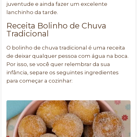
juventude e ainda fazer um excelente
lanchinho da tarde.
Receita Bolinho de Chuva
Tradicional
O bolinho de chuva tradicional é uma receita
de deixar qualquer pessoa com água na boca.
Por isso, se você quer relembrar da sua
infância, separe os seguintes ingredientes
para começar a cozinhar: