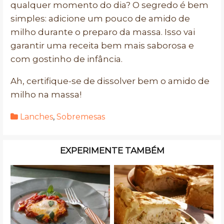
qualquer momento do dia? O segredo é bem
simples: adicione um pouco de amido de
milho durante o preparo da massa. Isso vai
garantir uma receita bem mais saborosa e
com gostinho de infância.
Ah, certifique-se de dissolver bem o amido de
milho na massa!
Lanches
,
Sobremesas
EXPERIMENTE TAMBÉM