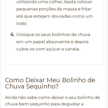
utilizando uma colher, basta colocar
pequenas porções da massa e fritar
até que estejam douradas como um
todo;
Coloque os seus bolinhos de chuva
em um papel absorvente e depois
cubra-os com açúcar e canela.
Como Deixar Meu Bolinho de
Chuva Sequinho?
Ainda não sabe como deixar o seu bolinho de
chuva bem sequinho para degustar a