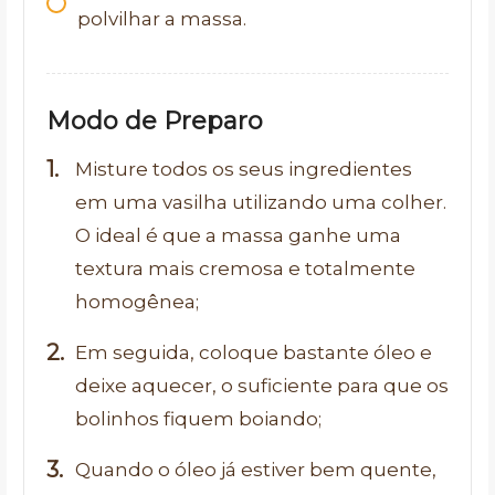
polvilhar a massa.
Modo de Preparo
Misture todos os seus ingredientes
em uma vasilha utilizando uma colher.
O ideal é que a massa ganhe uma
textura mais cremosa e totalmente
homogênea;
Em seguida, coloque bastante óleo e
deixe aquecer, o suficiente para que os
bolinhos fiquem boiando;
Quando o óleo já estiver bem quente,