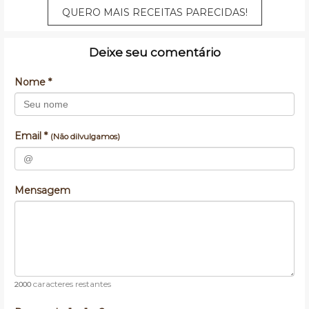
QUERO MAIS RECEITAS PARECIDAS!
Deixe seu comentário
Nome *
Email *
(Não dilvulgamos)
Mensagem
caracteres restantes
2000