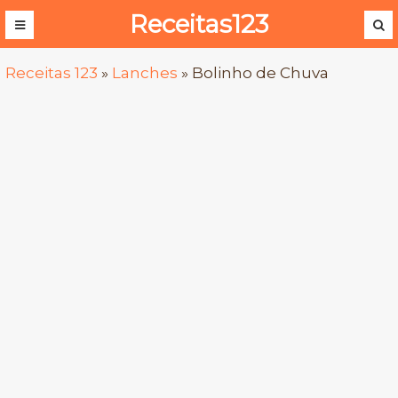
Receitas123
Receitas 123
»
Lanches
»
Bolinho de Chuva