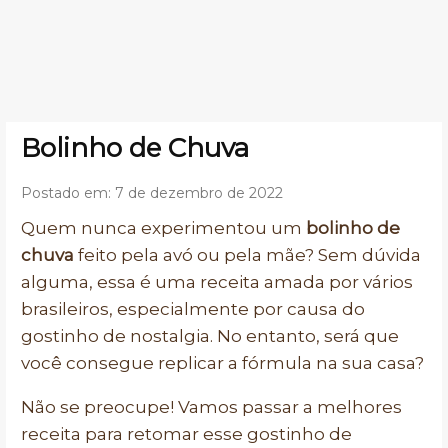
Bolinho de Chuva
Postado em: 7 de dezembro de 2022
Quem nunca experimentou um
bolinho de
chuva
feito pela avó ou pela mãe? Sem dúvida
alguma, essa é uma receita amada por vários
brasileiros, especialmente por causa do
gostinho de nostalgia. No entanto, será que
você consegue replicar a fórmula na sua casa?
Não se preocupe! Vamos passar a melhores
receita para retomar esse gostinho de