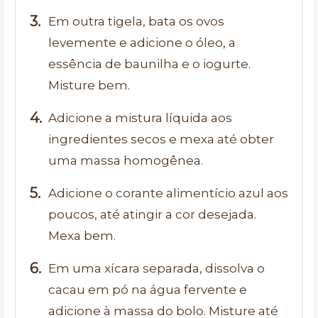
Em outra tigela, bata os ovos
levemente e adicione o óleo, a
essência de baunilha e o iogurte.
Misture bem.
Adicione a mistura líquida aos
ingredientes secos e mexa até obter
uma massa homogênea.
Adicione o corante alimentício azul aos
poucos, até atingir a cor desejada.
Mexa bem.
Em uma xícara separada, dissolva o
cacau em pó na água fervente e
adicione à massa do bolo. Misture até