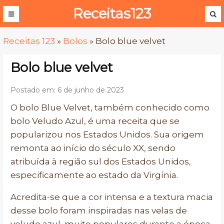
Receitas123
Receitas 123
»
Bolos
»
Bolo blue velvet
Bolo blue velvet
Postado em: 6 de junho de 2023
O bolo Blue Velvet, também conhecido como
bolo Veludo Azul, é uma receita que se
popularizou nos Estados Unidos. Sua origem
remonta ao início do século XX, sendo
atribuída à região sul dos Estados Unidos,
especificamente ao estado da Virgínia.
Acredita-se que a cor intensa e a textura macia
desse bolo foram inspiradas nas velas de