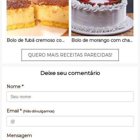
Bolo de fubá cremoso com queijo
Bolo de morango com chantilly
QUERO MAIS RECEITAS PARECIDAS!
Deixe seu comentário
Nome *
Email *
(Não dilvulgamos)
Mensagem