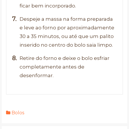
ficar bem incorporado.
Despeje a massa na forma preparada
e leve ao forno por aproximadamente
30 a 35 minutos, ou até que um palito
inserido no centro do bolo saia limpo.
Retire do forno e deixe o bolo esfriar
completamente antes de
desenformar.
Bolos