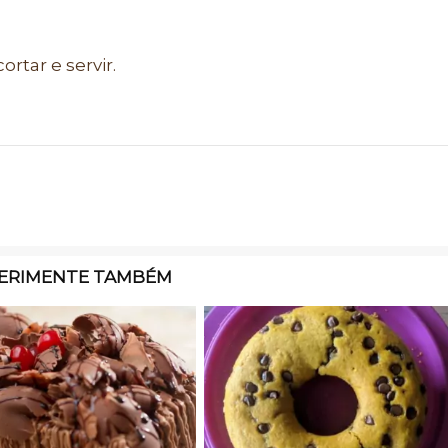
ortar e servir.
ERIMENTE TAMBÉM