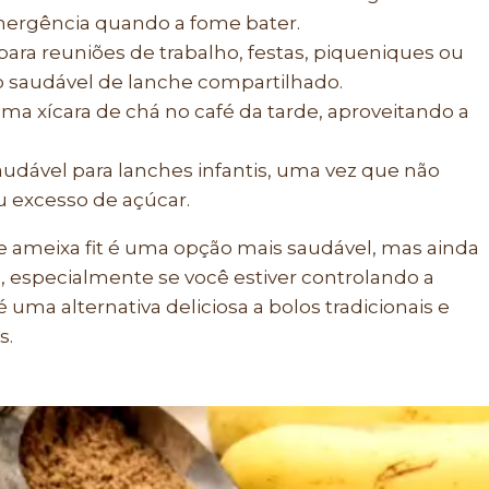
ergência quando a fome bater.
para reuniões de trabalho, festas, piqueniques ou
 saudável de lanche compartilhado.
ma xícara de chá no café da tarde, aproveitando a
udável para lanches infantis, uma vez que não
ou excesso de açúcar.
 ameixa fit é uma opção mais saudável, mas ainda
especialmente se você estiver controlando a
é uma alternativa deliciosa a bolos tradicionais e
s.