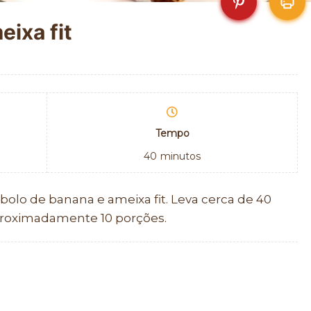
eixa fit
Tempo
40
minutos
bolo de banana e ameixa fit. Leva cerca de 40
proximadamente 10 porções.