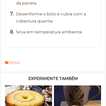
da panela.
Desenforme o bolo e cubra com a
cobertura quente.
Sirva em temperatura ambiente.
Bolos
EXPERIMENTE TAMBÉM