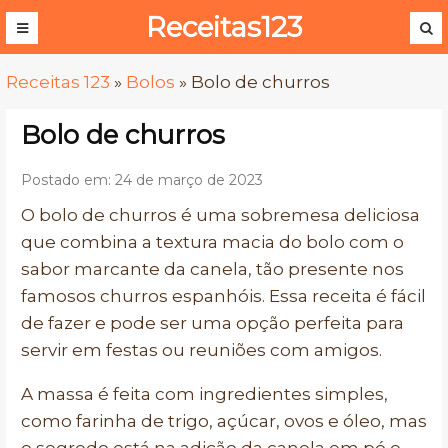
Receitas123
Receitas 123
»
Bolos
»
Bolo de churros
Bolo de churros
Postado em: 24 de março de 2023
O bolo de churros é uma sobremesa deliciosa
que combina a textura macia do bolo com o
sabor marcante da canela, tão presente nos
famosos churros espanhóis. Essa receita é fácil
de fazer e pode ser uma opção perfeita para
servir em festas ou reuniões com amigos.
A massa é feita com ingredientes simples,
como farinha de trigo, açúcar, ovos e óleo, mas