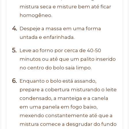
mistura seca e misture bem até ficar
homogêneo.
Despeje a massa em uma forma
untada e enfarinhada.
Leve ao forno por cerca de 40-50
minutos ou até que um palito inserido
no centro do bolo saia limpo.
Enquanto o bolo está assando,
prepare a cobertura misturando o leite
condensado, a manteiga e a canela
em uma panela em fogo baixo,
mexendo constantemente até que a
mistura comece a desgrudar do fundo