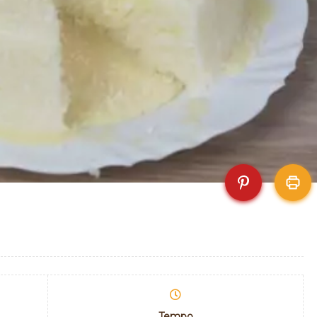
Tempo