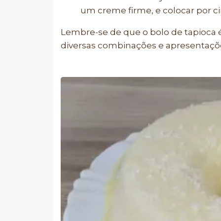
um creme firme, e colocar por ci
Lembre-se de que o bolo de tapioca 
diversas combinações e apresentaçõ