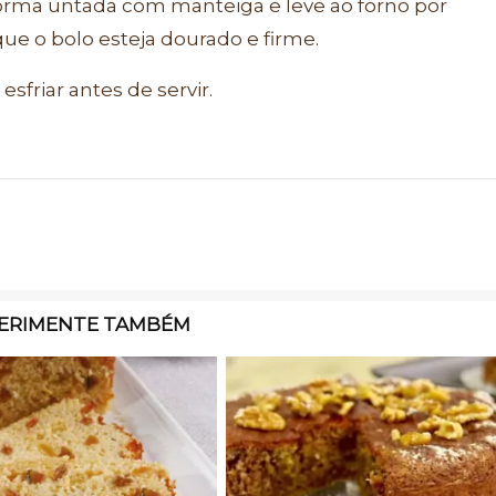
rma untada com manteiga e leve ao forno por
ue o bolo esteja dourado e firme.
esfriar antes de servir.
ERIMENTE TAMBÉM