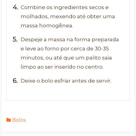
Combine os ingredientes secos e
molhados, mexendo até obter uma
massa homogênea.
Despeje a massa na forma preparada
e leve ao forno por cerca de 30-35
minutos, ou até que um palito saia
limpo ao ser inserido no centro.
Deixe o bolo esfriar antes de servir.
Bolos