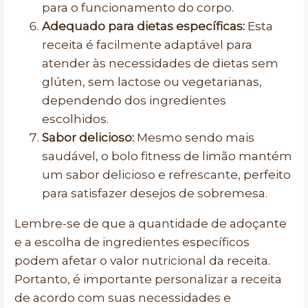
para o funcionamento do corpo.
Adequado para dietas específicas:
Esta
receita é facilmente adaptável para
atender às necessidades de dietas sem
glúten, sem lactose ou vegetarianas,
dependendo dos ingredientes
escolhidos.
Sabor delicioso:
Mesmo sendo mais
saudável, o bolo fitness de limão mantém
um sabor delicioso e refrescante, perfeito
para satisfazer desejos de sobremesa.
Lembre-se de que a quantidade de adoçante
e a escolha de ingredientes específicos
podem afetar o valor nutricional da receita.
Portanto, é importante personalizar a receita
de acordo com suas necessidades e