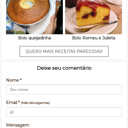
Bolo queijadinha
Bolo Romeu e Julieta
QUERO MAIS RECEITAS PARECIDAS!
Deixe seu comentário
Nome *
Email *
(Não dilvulgamos)
Mensagem