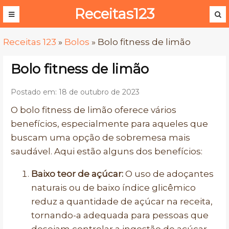
Receitas123
Receitas 123
»
Bolos
»
Bolo fitness de limão
Bolo fitness de limão
Postado em: 18 de outubro de 2023
O bolo fitness de limão oferece vários
benefícios, especialmente para aqueles que
buscam uma opção de sobremesa mais
saudável. Aqui estão alguns dos benefícios:
Baixo teor de açúcar:
O uso de adoçantes
naturais ou de baixo índice glicêmico
reduz a quantidade de açúcar na receita,
tornando-a adequada para pessoas que