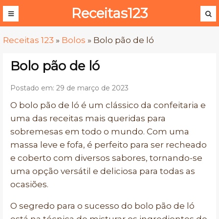
Receitas123
Receitas 123
»
Bolos
»
Bolo pão de ló
Bolo pão de ló
Postado em: 29 de março de 2023
O bolo pão de ló é um clássico da confeitaria e
uma das receitas mais queridas para
sobremesas em todo o mundo. Com uma
massa leve e fofa, é perfeito para ser recheado
e coberto com diversos sabores, tornando-se
uma opção versátil e deliciosa para todas as
ocasiões.
O segredo para o sucesso do bolo pão de ló