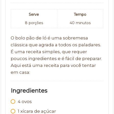
Serve
Tempo
8
porções
40
minutos
O bolo pão de ló é uma sobremesa
clássica que agrada a todos os paladares.
É uma receita simples, que requer
poucos ingredientes e é fácil de preparar.
Aqui está uma receita para você tentar
em casa:
Ingredientes
4 ovos
1 xícara de açúcar