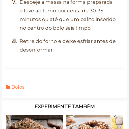
Despeje a massa na forma preparada
e leve ao forno por cerca de 30-35
minutos ou até que um palito inserido
no centro do bolo saia limpo.
Retire do forno e deixe esfriar antes de
desenformar.
Bolos
EXPERIMENTE TAMBÉM