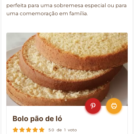
perfeita para uma sobremesa especial ou para
uma comemoração em família.
Bolo pão de ló
5.0
de
1
voto