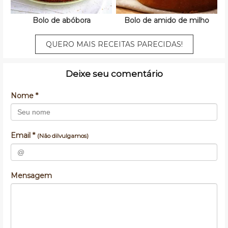
Bolo de abóbora
Bolo de amido de milho
QUERO MAIS RECEITAS PARECIDAS!
Deixe seu comentário
Nome *
Email *
(Não dilvulgamos)
Mensagem