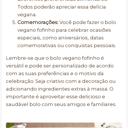
Todos poderão apreciar essa delícia
vegana.
Comemorações:
Você pode fazer o bolo
vegano fofinho para celebrar ocasiões
especiais, como aniversários, datas
comemorativas ou conquistas pessoais.
Lembre-se que o bolo vegano fofinho é
versátil e pode ser personalizado de acordo
com as suas preferências e o motivo da
celebração. Seja criativo com a decoração ou
adicionando ingredientes extras à massa. O
importante é aproveitar esse delicioso e
saudável bolo com seus amigos e familiares.