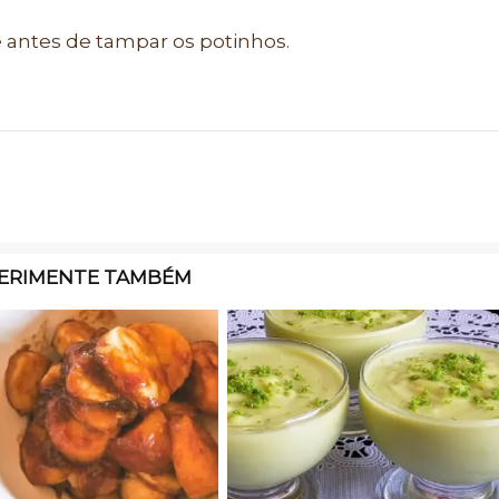
 antes de tampar os potinhos.
ERIMENTE TAMBÉM