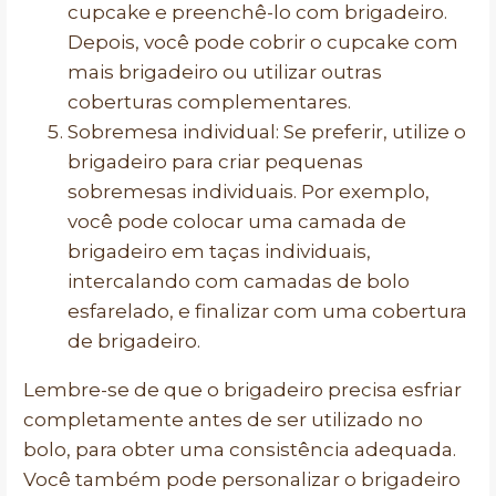
cupcake e preenchê-lo com brigadeiro.
Depois, você pode cobrir o cupcake com
mais brigadeiro ou utilizar outras
coberturas complementares.
Sobremesa individual: Se preferir, utilize o
brigadeiro para criar pequenas
sobremesas individuais. Por exemplo,
você pode colocar uma camada de
brigadeiro em taças individuais,
intercalando com camadas de bolo
esfarelado, e finalizar com uma cobertura
de brigadeiro.
Lembre-se de que o brigadeiro precisa esfriar
completamente antes de ser utilizado no
bolo, para obter uma consistência adequada.
Você também pode personalizar o brigadeiro