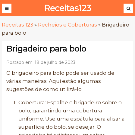
Receitas123
Receitas 123
»
Recheios e Coberturas
»
Brigadeiro
para bolo
Brigadeiro para bolo
Postado em: 18 de julho de 2023
O brigadeiro para bolo pode ser usado de
várias maneiras. Aqui estão algumas
sugestões de como utilizá-lo:
Cobertura: Espalhe o brigadeiro sobre o
bolo, garantindo uma cobertura
uniforme. Use uma espátula para alisar a
superfície do bolo, se desejar. O