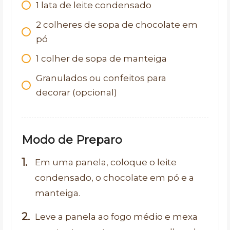
1
lata de leite condensado
2
colheres de sopa de chocolate em
pó
1
colher de sopa de manteiga
Granulados ou confeitos para
decorar (opcional)
Modo de Preparo
Em uma panela, coloque o leite
condensado, o chocolate em pó e a
manteiga.
Leve a panela ao fogo médio e mexa