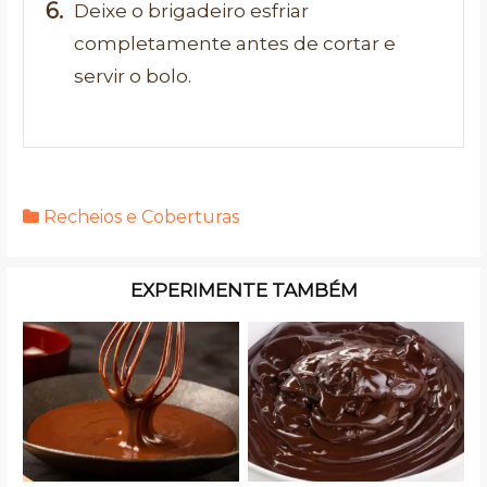
Deixe o brigadeiro esfriar
completamente antes de cortar e
servir o bolo.
Recheios e Coberturas
EXPERIMENTE TAMBÉM