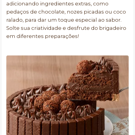
adicionando ingredientes extras, como
pedaços de chocolate, nozes picadas ou coco
ralado, para dar um toque especial ao sabor.
Solte sua criatividade e desfrute do brigadeiro
em diferentes preparações!