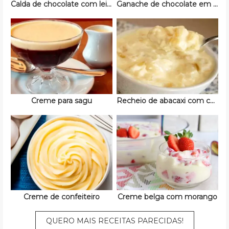
Calda de chocolate com leite condensado
Ganache de chocolate em pó
Creme para sagu
Recheio de abacaxi com coco
Creme de confeiteiro
Creme belga com morango
QUERO MAIS RECEITAS PARECIDAS!