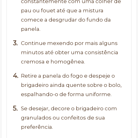
constantemente com uma colher de
pau ou fouet até que a mistura
comece a desgrudar do fundo da
panela.
Continue mexendo por mais alguns
minutos até obter uma consistência
cremosa e homogênea.
Retire a panela do fogo e despeje o
brigadeiro ainda quente sobre o bolo,
espalhando-o de forma uniforme.
Se desejar, decore o brigadeiro com
granulados ou confeitos de sua
preferência.