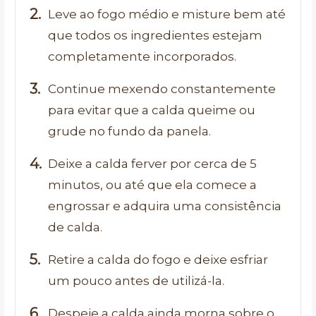
Leve ao fogo médio e misture bem até
que todos os ingredientes estejam
completamente incorporados.
Continue mexendo constantemente
para evitar que a calda queime ou
grude no fundo da panela.
Deixe a calda ferver por cerca de 5
minutos, ou até que ela comece a
engrossar e adquira uma consistência
de calda.
Retire a calda do fogo e deixe esfriar
um pouco antes de utilizá-la.
Despeje a calda ainda morna sobre o