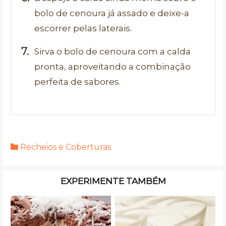
bolo de cenoura já assado e deixe-a
escorrer pelas laterais.
Sirva o bolo de cenoura com a calda
pronta, aproveitando a combinação
perfeita de sabores.
Recheios e Coberturas
EXPERIMENTE TAMBÉM