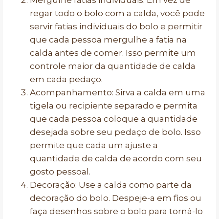
Mergulhe fatias individuais: Em vez de
regar todo o bolo com a calda, você pode
servir fatias individuais do bolo e permitir
que cada pessoa mergulhe a fatia na
calda antes de comer. Isso permite um
controle maior da quantidade de calda
em cada pedaço.
Acompanhamento: Sirva a calda em uma
tigela ou recipiente separado e permita
que cada pessoa coloque a quantidade
desejada sobre seu pedaço de bolo. Isso
permite que cada um ajuste a
quantidade de calda de acordo com seu
gosto pessoal.
Decoração: Use a calda como parte da
decoração do bolo. Despeje-a em fios ou
faça desenhos sobre o bolo para torná-lo