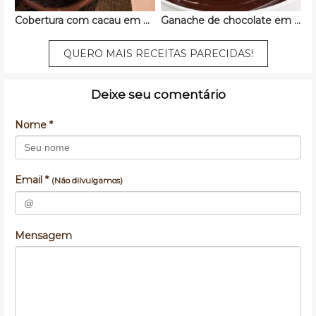
Cobertura com cacau em pó
Ganache de chocolate em pó
QUERO MAIS RECEITAS PARECIDAS!
Deixe seu comentário
Nome *
Email *
(Não dilvulgamos)
Mensagem