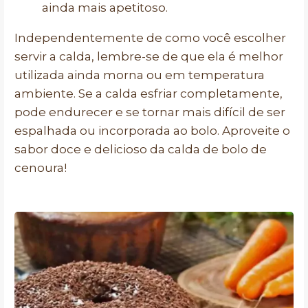
ainda mais apetitoso.
Independentemente de como você escolher
servir a calda, lembre-se de que ela é melhor
utilizada ainda morna ou em temperatura
ambiente. Se a calda esfriar completamente,
pode endurecer e se tornar mais difícil de ser
espalhada ou incorporada ao bolo. Aproveite o
sabor doce e delicioso da calda de bolo de
cenoura!