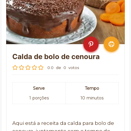
Calda de bolo de cenoura
0.0
de
0
votos
Serve
Tempo
1
porções
10
minutos
Aqui está a receita da calda para bolo de