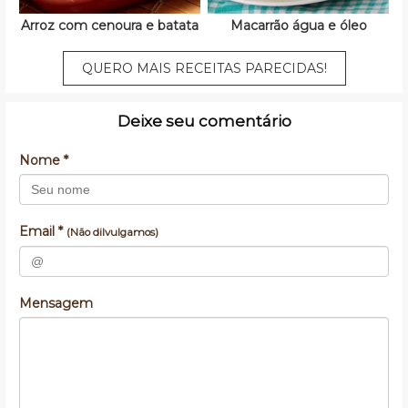
Arroz com cenoura e batata
Macarrão água e óleo
QUERO MAIS RECEITAS PARECIDAS!
Deixe seu comentário
Nome *
Email *
(Não dilvulgamos)
Mensagem