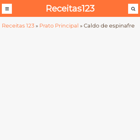
Receitas123
Receitas 123
»
Prato Principal
»
Caldo de espinafre