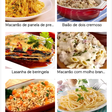
Macarrão de panela de pressão
Baião de dois cremoso
Lasanha de beringela
Macarrão com molho branco e bacon