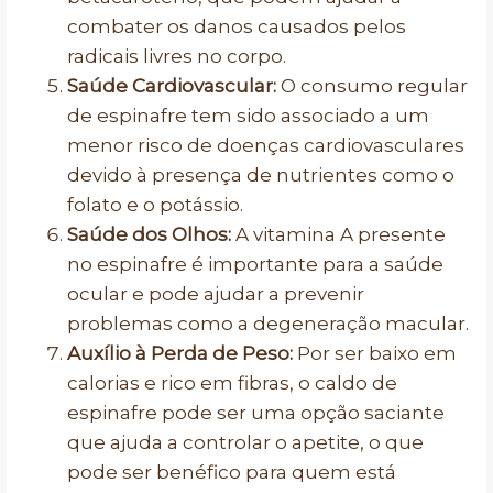
combater os danos causados pelos
radicais livres no corpo.
Saúde Cardiovascular:
O consumo regular
de espinafre tem sido associado a um
menor risco de doenças cardiovasculares
devido à presença de nutrientes como o
folato e o potássio.
Saúde dos Olhos:
A vitamina A presente
no espinafre é importante para a saúde
ocular e pode ajudar a prevenir
problemas como a degeneração macular.
Auxílio à Perda de Peso:
Por ser baixo em
calorias e rico em fibras, o caldo de
espinafre pode ser uma opção saciante
que ajuda a controlar o apetite, o que
pode ser benéfico para quem está