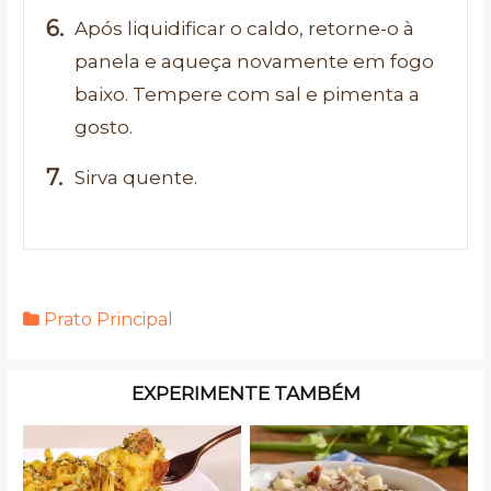
Após liquidificar o caldo, retorne-o à
panela e aqueça novamente em fogo
baixo. Tempere com sal e pimenta a
gosto.
Sirva quente.
Prato Principal
EXPERIMENTE TAMBÉM