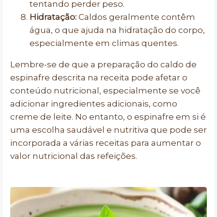
tentando perder peso.
Hidratação:
Caldos geralmente contêm
água, o que ajuda na hidratação do corpo,
especialmente em climas quentes.
Lembre-se de que a preparação do caldo de
espinafre descrita na receita pode afetar o
conteúdo nutricional, especialmente se você
adicionar ingredientes adicionais, como
creme de leite. No entanto, o espinafre em si é
uma escolha saudável e nutritiva que pode ser
incorporada a várias receitas para aumentar o
valor nutricional das refeições.