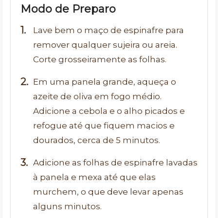
Modo de Preparo
Lave bem o maço de espinafre para
remover qualquer sujeira ou areia.
Corte grosseiramente as folhas.
Em uma panela grande, aqueça o
azeite de oliva em fogo médio.
Adicione a cebola e o alho picados e
refogue até que fiquem macios e
dourados, cerca de 5 minutos.
Adicione as folhas de espinafre lavadas
à panela e mexa até que elas
murchem, o que deve levar apenas
alguns minutos.