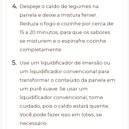
Despeje o caldo de legumes na
panela e deixe a mistura ferver.
Reduza o fogo e cozinhe por cerca de
15 a 20 minutos, para que os sabores
se misturem e o espinafre cozinhe
completamente.
Use um liquidificador de imersão ou
um liquidificador convencional para
transformar o conteúdo da panela em
um purê suave. Se usar um
liquidificador convencional, tome
cuidado, pois o caldo estará quente.
Você pode fazer isso em lotes, se
necessário.