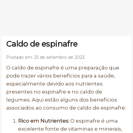
Caldo de espinafre
Postado em: 25 de setembro de 2023
O caldo de espinafre é uma preparação que
pode trazer vários benefícios para a saúde,
especialmente devido aos nutrientes
presentes no espinafre e no caldo de
legumes. Aqui estão alguns dos benefícios
associados ao consumo de caldo de espinafre:
Rico em Nutrientes:
O espinafre é uma
excelente fonte de vitaminas e minerais,