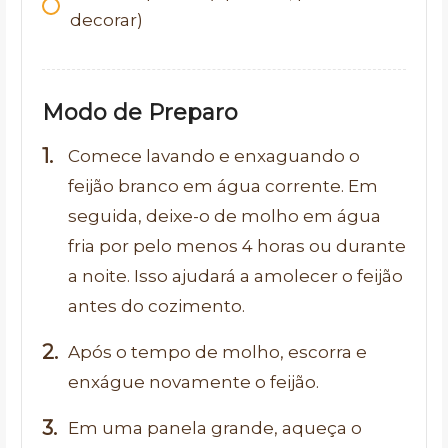
decorar)
Modo de Preparo
Comece lavando e enxaguando o
feijão branco em água corrente. Em
seguida, deixe-o de molho em água
fria por pelo menos 4 horas ou durante
a noite. Isso ajudará a amolecer o feijão
antes do cozimento.
Após o tempo de molho, escorra e
enxágue novamente o feijão.
Em uma panela grande, aqueça o