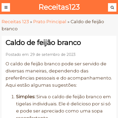
Receitas123
Receitas 123
»
Prato Principal
»
Caldo de feijão
branco
Caldo de feijão branco
Postado em: 29 de setembro de 2023
O caldo de feijão branco pode ser servido de
diversas maneiras, dependendo das
preferências pessoais e do acompanhamento.
Aqui estão algumas sugestões:
Simples:
Sirva o caldo de feijão branco em
tigelas individuais. Ele é delicioso por si só
e pode ser apreciado como uma sopa