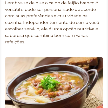
Lembre-se de que o caldo de feijão branco é
versátil e pode ser personalizado de acordo
com suas preferências e criatividade na
cozinha. Independentemente de como você
escolher servi-lo, ele é uma opção nutritiva e
saborosa que combina bem com várias
refeições.