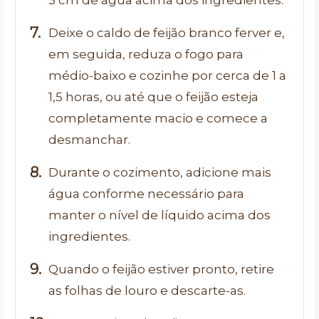
Deixe o caldo de feijão branco ferver e,
em seguida, reduza o fogo para
médio-baixo e cozinhe por cerca de 1 a
1,5 horas, ou até que o feijão esteja
completamente macio e comece a
desmanchar.
Durante o cozimento, adicione mais
água conforme necessário para
manter o nível de líquido acima dos
ingredientes.
Quando o feijão estiver pronto, retire
as folhas de louro e descarte-as.