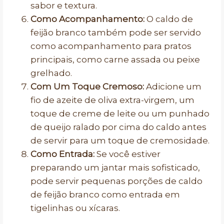
sabor e textura.
Como Acompanhamento:
O caldo de
feijão branco também pode ser servido
como acompanhamento para pratos
principais, como carne assada ou peixe
grelhado.
Com Um Toque Cremoso:
Adicione um
fio de azeite de oliva extra-virgem, um
toque de creme de leite ou um punhado
de queijo ralado por cima do caldo antes
de servir para um toque de cremosidade.
Como Entrada:
Se você estiver
preparando um jantar mais sofisticado,
pode servir pequenas porções de caldo
de feijão branco como entrada em
tigelinhas ou xícaras.