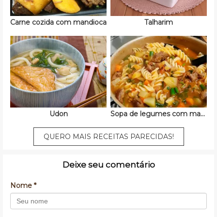
Carne cozida com mandioca
Talharim
Udon
Sopa de legumes com macarrão
QUERO MAIS RECEITAS PARECIDAS!
Deixe seu comentário
Nome *