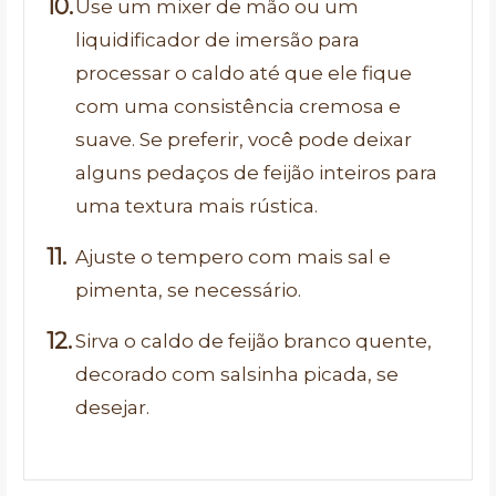
Use um mixer de mão ou um
liquidificador de imersão para
processar o caldo até que ele fique
com uma consistência cremosa e
suave. Se preferir, você pode deixar
alguns pedaços de feijão inteiros para
uma textura mais rústica.
Ajuste o tempero com mais sal e
pimenta, se necessário.
Sirva o caldo de feijão branco quente,
decorado com salsinha picada, se
desejar.