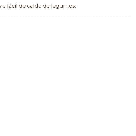
 e fácil de caldo de legumes:
o