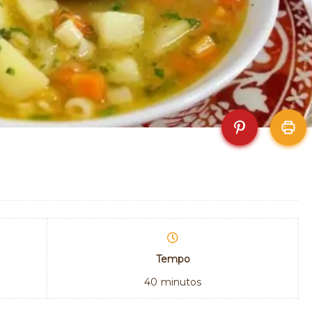
Tempo
40
minutos