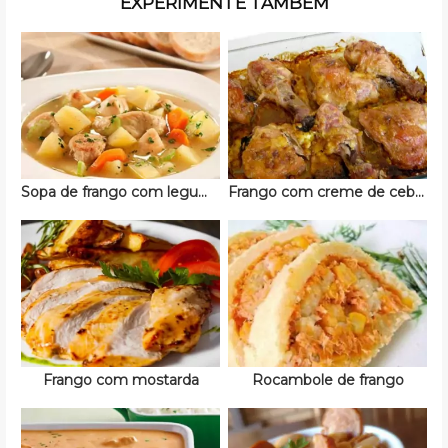
EXPERIMENTE TAMBÉM
Sopa de frango com legumes
Frango com creme de cebola
Frango com mostarda
Rocambole de frango