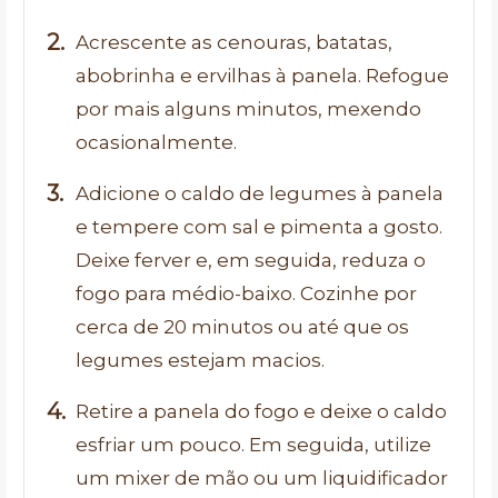
Acrescente as cenouras, batatas,
abobrinha e ervilhas à panela. Refogue
por mais alguns minutos, mexendo
ocasionalmente.
Adicione o caldo de legumes à panela
e tempere com sal e pimenta a gosto.
Deixe ferver e, em seguida, reduza o
fogo para médio-baixo. Cozinhe por
cerca de 20 minutos ou até que os
legumes estejam macios.
Retire a panela do fogo e deixe o caldo
esfriar um pouco. Em seguida, utilize
um mixer de mão ou um liquidificador