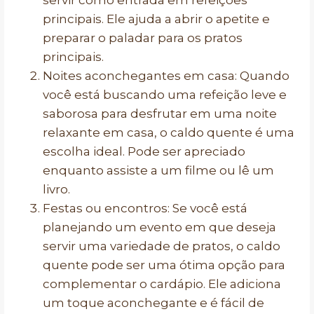
servir como entrada em refeições
principais. Ele ajuda a abrir o apetite e
preparar o paladar para os pratos
principais.
Noites aconchegantes em casa: Quando
você está buscando uma refeição leve e
saborosa para desfrutar em uma noite
relaxante em casa, o caldo quente é uma
escolha ideal. Pode ser apreciado
enquanto assiste a um filme ou lê um
livro.
Festas ou encontros: Se você está
planejando um evento em que deseja
servir uma variedade de pratos, o caldo
quente pode ser uma ótima opção para
complementar o cardápio. Ele adiciona
um toque aconchegante e é fácil de