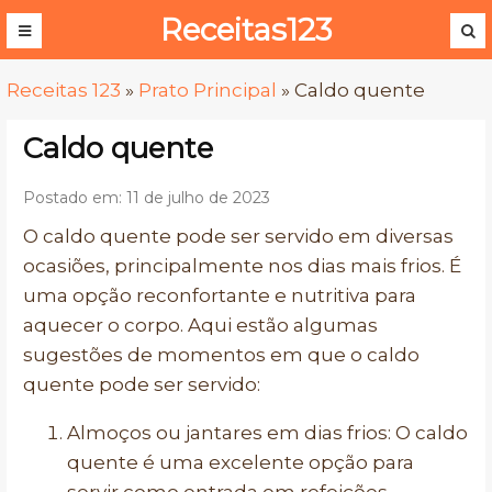
Receitas123
Receitas 123
»
Prato Principal
»
Caldo quente
Caldo quente
Postado em: 11 de julho de 2023
O caldo quente pode ser servido em diversas
ocasiões, principalmente nos dias mais frios. É
uma opção reconfortante e nutritiva para
aquecer o corpo. Aqui estão algumas
sugestões de momentos em que o caldo
quente pode ser servido:
Almoços ou jantares em dias frios: O caldo
quente é uma excelente opção para