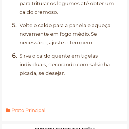
para triturar os legumes até obter um
caldo cremoso.
Volte o caldo para a panela e aqueça
novamente em fogo médio. Se
necessário, ajuste o tempero.
Sirva o caldo quente em tigelas
individuais, decorando com salsinha
picada, se desejar.
Prato Principal