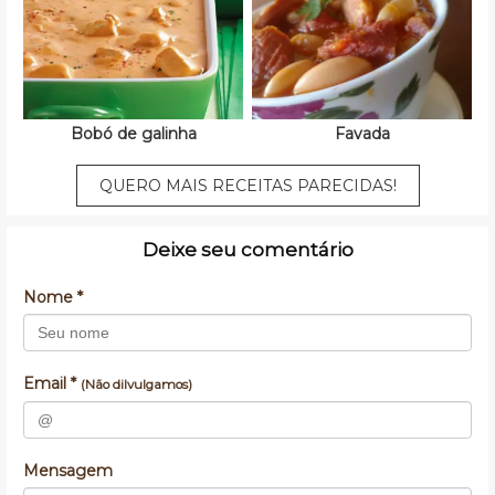
Bobó de galinha
Favada
QUERO MAIS RECEITAS PARECIDAS!
Deixe seu comentário
Nome *
Email *
(Não dilvulgamos)
Mensagem