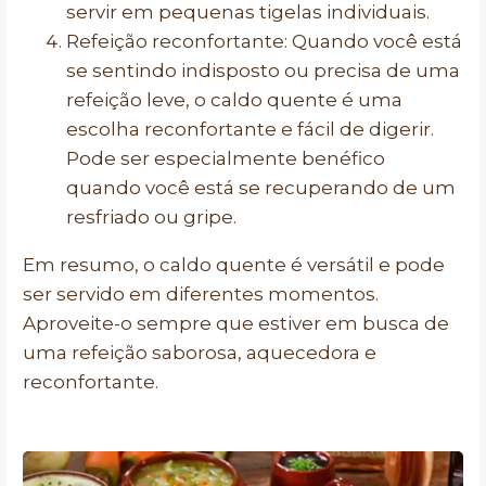
servir em pequenas tigelas individuais.
Refeição reconfortante: Quando você está
se sentindo indisposto ou precisa de uma
refeição leve, o caldo quente é uma
escolha reconfortante e fácil de digerir.
Pode ser especialmente benéfico
quando você está se recuperando de um
resfriado ou gripe.
Em resumo, o caldo quente é versátil e pode
ser servido em diferentes momentos.
Aproveite-o sempre que estiver em busca de
uma refeição saborosa, aquecedora e
reconfortante.