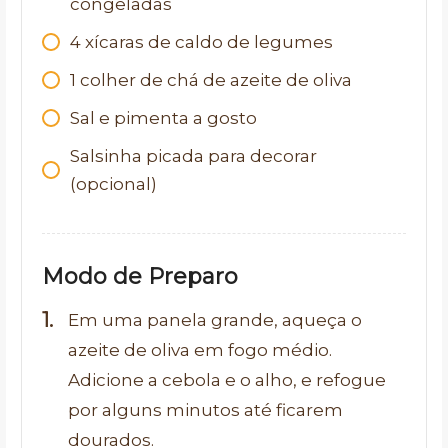
congeladas
4
xícaras de caldo de legumes
1
colher de chá de azeite de oliva
Sal e pimenta a gosto
Salsinha picada para decorar
(opcional)
Modo de Preparo
Em uma panela grande, aqueça o
azeite de oliva em fogo médio.
Adicione a cebola e o alho, e refogue
por alguns minutos até ficarem
dourados.