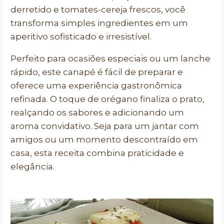
derretido e tomates-cereja frescos, você
transforma simples ingredientes em um
aperitivo sofisticado e irresistível.
Perfeito para ocasiões especiais ou um lanche
rápido, este canapé é fácil de preparar e
oferece uma experiência gastronômica
refinada. O toque de orégano finaliza o prato,
realçando os sabores e adicionando um
aroma convidativo. Seja para um jantar com
amigos ou um momento descontraído em
casa, esta receita combina praticidade e
elegância.