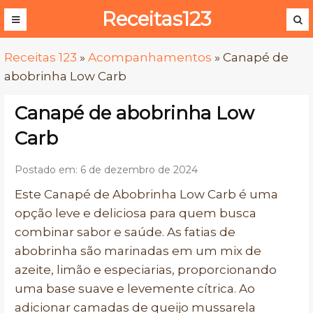
Receitas123
Receitas 123
»
Acompanhamentos
»
Canapé de
abobrinha Low Carb
Canapé de abobrinha Low
Carb
Postado em: 6 de dezembro de 2024
Este Canapé de Abobrinha Low Carb é uma
opção leve e deliciosa para quem busca
combinar sabor e saúde. As fatias de
abobrinha são marinadas em um mix de
azeite, limão e especiarias, proporcionando
uma base suave e levemente cítrica. Ao
adicionar camadas de queijo mussarela