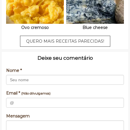
Ovo cremoso
Blue cheese
QUERO MAIS RECEITAS PARECIDAS!
Deixe seu comentário
Nome *
Email *
(Não dilvulgamos)
Mensagem