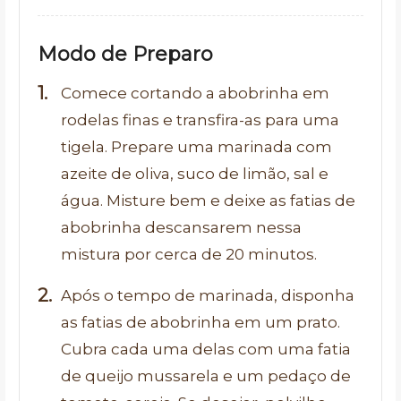
Modo de Preparo
Comece cortando a abobrinha em
rodelas finas e transfira-as para uma
tigela. Prepare uma marinada com
azeite de oliva, suco de limão, sal e
água. Misture bem e deixe as fatias de
abobrinha descansarem nessa
mistura por cerca de 20 minutos.
Após o tempo de marinada, disponha
as fatias de abobrinha em um prato.
Cubra cada uma delas com uma fatia
de queijo mussarela e um pedaço de