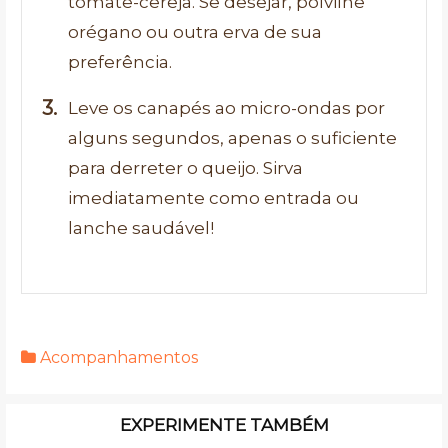
tomate-cereja. Se desejar, polvilhe
orégano ou outra erva de sua
preferência.
Leve os canapés ao micro-ondas por
alguns segundos, apenas o suficiente
para derreter o queijo. Sirva
imediatamente como entrada ou
lanche saudável!
Acompanhamentos
EXPERIMENTE TAMBÉM