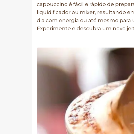
cappuccino é fácil e rápido de prepar
liquidificador ou mixer, resultando 
dia com energia ou até mesmo para 
Experimente e descubra um novo jeito