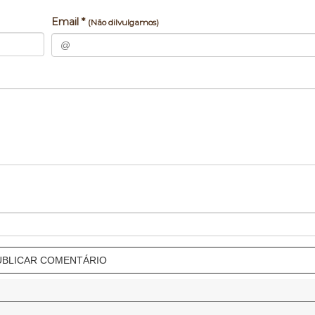
Email *
(Não dilvulgamos)
UBLICAR COMENTÁRIO