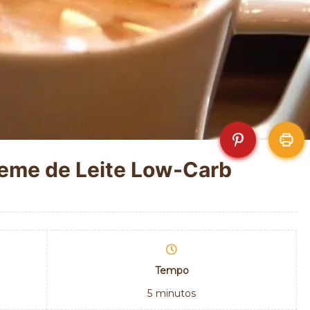
eme de Leite Low-Carb
Tempo
5
minutos