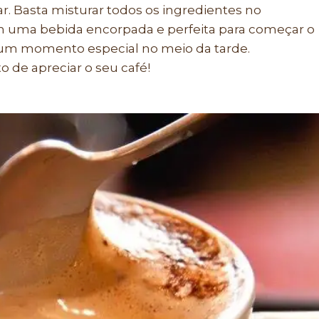
ar. Basta misturar todos os ingredientes no
em uma bebida encorpada e perfeita para começar o
um momento especial no meio da tarde.
 de apreciar o seu café!