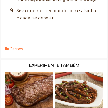
Sirva quente, decorando com salsinha
picada, se desejar.
Carnes
EXPERIMENTE TAMBÉM