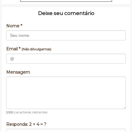
Deixe seu comentário
Nome *
Email *
(Não dilvulgamos)
Mensagem
caracteres restantes
2000
Responda:
2 + 4 = ?