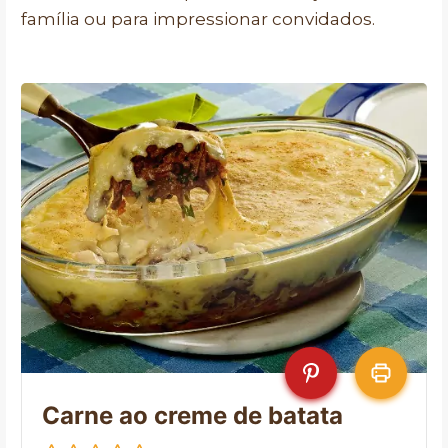
família ou para impressionar convidados.
Carne ao creme de batata