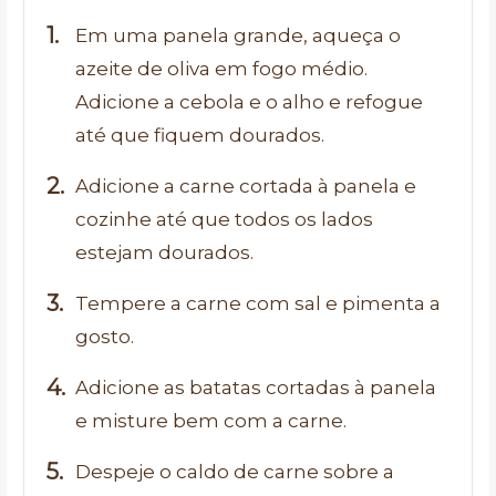
Em uma panela grande, aqueça o
azeite de oliva em fogo médio.
Adicione a cebola e o alho e refogue
até que fiquem dourados.
Adicione a carne cortada à panela e
cozinhe até que todos os lados
estejam dourados.
Tempere a carne com sal e pimenta a
gosto.
Adicione as batatas cortadas à panela
e misture bem com a carne.
Despeje o caldo de carne sobre a