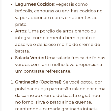
Legumes Cozidos:
Vegetais como
brócolis, cenouras ou ervilhas cozidos no
vapor adicionam cores e nutrientes ao
prato.
Arroz:
Uma porção de arroz branco ou
integral complementa bem o prato e
absorve o delicioso molho do creme de
batata.
Salada Verde:
Uma salada fresca de folhas
verdes com um molho leve proporciona
um contraste refrescante.
Gratinação (Opcional):
Se você optou por
polvilhar queijo parmesão ralado por cima
da carne ao creme de batata e gratinou
no forno, sirva o prato ainda quente,
mantendo a camada gratinada intacta.