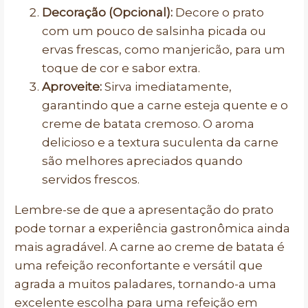
Decoração (Opcional):
Decore o prato
com um pouco de salsinha picada ou
ervas frescas, como manjericão, para um
toque de cor e sabor extra.
Aproveite:
Sirva imediatamente,
garantindo que a carne esteja quente e o
creme de batata cremoso. O aroma
delicioso e a textura suculenta da carne
são melhores apreciados quando
servidos frescos.
Lembre-se de que a apresentação do prato
pode tornar a experiência gastronômica ainda
mais agradável. A carne ao creme de batata é
uma refeição reconfortante e versátil que
agrada a muitos paladares, tornando-a uma
excelente escolha para uma refeição em