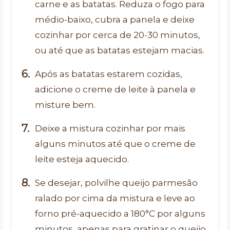
carne e as batatas. Reduza o fogo para
médio-baixo, cubra a panela e deixe
cozinhar por cerca de 20-30 minutos,
ou até que as batatas estejam macias.
Após as batatas estarem cozidas,
adicione o creme de leite à panela e
misture bem.
Deixe a mistura cozinhar por mais
alguns minutos até que o creme de
leite esteja aquecido.
Se desejar, polvilhe queijo parmesão
ralado por cima da mistura e leve ao
forno pré-aquecido a 180°C por alguns
minutos, apenas para gratinar o queijo.