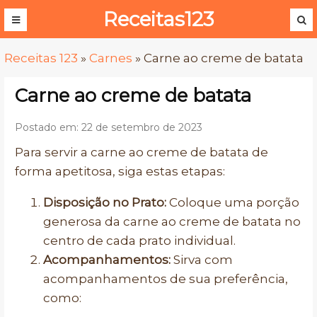
Receitas123
Receitas 123
»
Carnes
»
Carne ao creme de batata
Carne ao creme de batata
Postado em: 22 de setembro de 2023
Para servir a carne ao creme de batata de
forma apetitosa, siga estas etapas:
Disposição no Prato:
Coloque uma porção
generosa da carne ao creme de batata no
centro de cada prato individual.
Acompanhamentos:
Sirva com
acompanhamentos de sua preferência,
como: