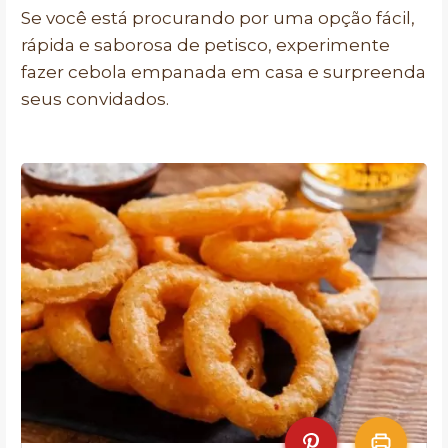
Se você está procurando por uma opção fácil,
rápida e saborosa de petisco, experimente
fazer cebola empanada em casa e surpreenda
seus convidados.