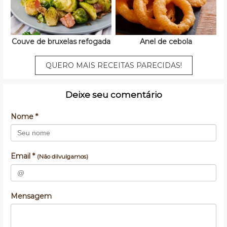
Couve de bruxelas refogada
Anel de cebola
QUERO MAIS RECEITAS PARECIDAS!
Deixe seu comentário
Nome *
Email *
(Não dilvulgamos)
Mensagem