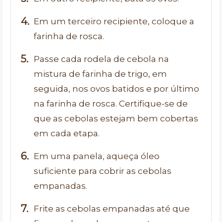
Em um terceiro recipiente, coloque a
farinha de rosca.
Passe cada rodela de cebola na
mistura de farinha de trigo, em
seguida, nos ovos batidos e por último
na farinha de rosca. Certifique-se de
que as cebolas estejam bem cobertas
em cada etapa.
Em uma panela, aqueça óleo
suficiente para cobrir as cebolas
empanadas.
Frite as cebolas empanadas até que