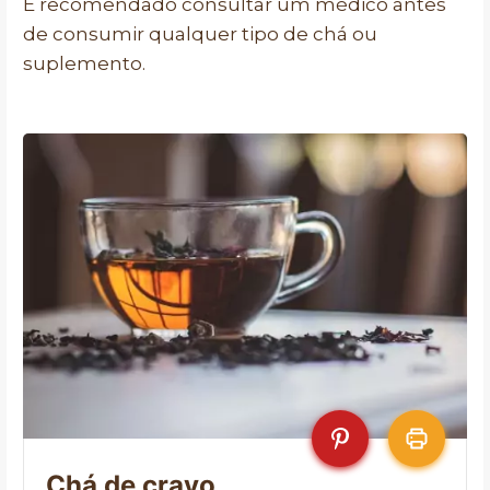
É recomendado consultar um médico antes
de consumir qualquer tipo de chá ou
suplemento.
Chá de cravo