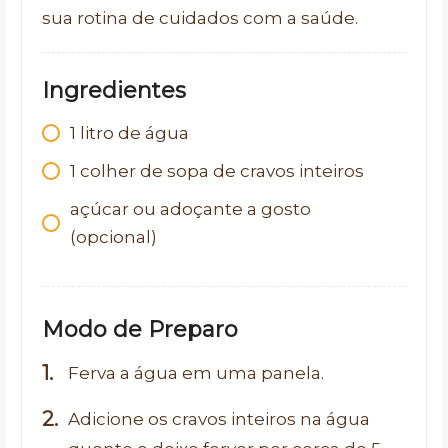
sua rotina de cuidados com a saúde.
Ingredientes
1 litro de água
1 colher de sopa de cravos inteiros
açúcar ou adoçante a gosto
(opcional)
Modo de Preparo
Ferva a água em uma panela.
Adicione os cravos inteiros na água