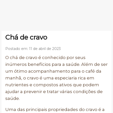
Chá de cravo
Postado em: 11 de abril de 2023
O chá de cravo é conhecido por seus
inúmeros benefícios para a saúde. Além de ser
um ótimo acompanhamento para o café da
manhã, o cravo é uma especiaria rica em
nutrientes e compostos ativos que podem
ajudar a prevenir e tratar várias condições de
saúde.
Uma das principais propriedades do cravo é a