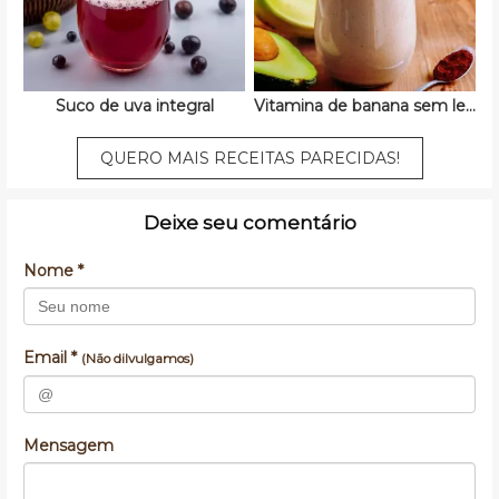
Suco de uva integral
Vitamina de banana sem leite
QUERO MAIS RECEITAS PARECIDAS!
Deixe seu comentário
Nome *
Email *
(Não dilvulgamos)
Mensagem