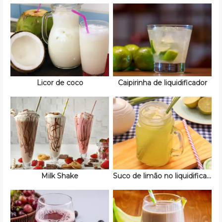
Licor de coco
Caipirinha de liquidificador
Milk Shake
Suco de limão no liquidificador