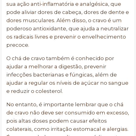
sua ação anti-inflamatória e analgésica, que
pode aliviar dores de cabeça, dores de dente e
dores musculares. Além disso, o cravo é um
poderoso antioxidante, que ajuda a neutralizar
os radicais livres e prevenir o envelhecimento
precoce.
O chá de cravo também é conhecido por
ajudar a melhorar a digestão, prevenir
infecções bacterianas e fúngicas, além de
ajudar a regular os níveis de açúcar no sangue
e reduzir o colesterol.
No entanto, é importante lembrar que o chá
de cravo não deve ser consumido em excesso,
pois altas doses podem causar efeitos
colaterais, como irritação estomacal e alergias.