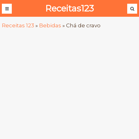
Receitas123
Receitas 123
»
Bebidas
»
Chá de cravo