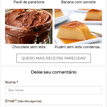
Pavê de panetone
Banana com sorvete
Chocolate sem leite
Pudim sem leite condensado
QUERO MAIS RECEITAS PARECIDAS!
Deixe seu comentário
Nome *
Email *
(Não dilvulgamos)