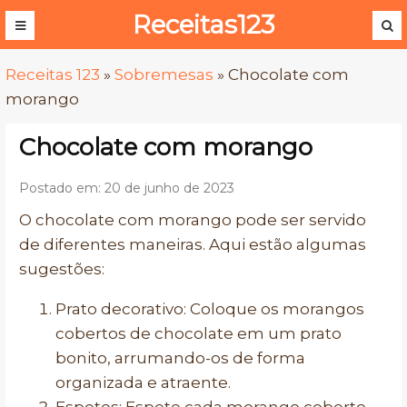
Receitas123
Receitas 123
»
Sobremesas
»
Chocolate com
morango
Chocolate com morango
Postado em: 20 de junho de 2023
O chocolate com morango pode ser servido
de diferentes maneiras. Aqui estão algumas
sugestões:
Prato decorativo: Coloque os morangos
cobertos de chocolate em um prato
bonito, arrumando-os de forma
organizada e atraente.