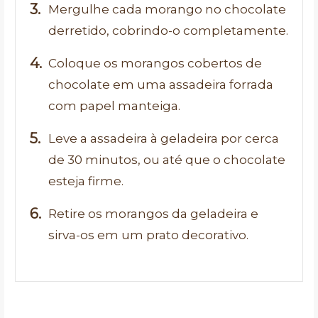
Mergulhe cada morango no chocolate
derretido, cobrindo-o completamente.
Coloque os morangos cobertos de
chocolate em uma assadeira forrada
com papel manteiga.
Leve a assadeira à geladeira por cerca
de 30 minutos, ou até que o chocolate
esteja firme.
Retire os morangos da geladeira e
sirva-os em um prato decorativo.