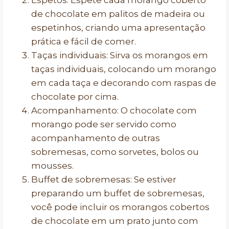
Espetos: Espete cada morango coberto
de chocolate em palitos de madeira ou
espetinhos, criando uma apresentação
prática e fácil de comer.
Taças individuais: Sirva os morangos em
taças individuais, colocando um morango
em cada taça e decorando com raspas de
chocolate por cima.
Acompanhamento: O chocolate com
morango pode ser servido como
acompanhamento de outras
sobremesas, como sorvetes, bolos ou
mousses.
Buffet de sobremesas: Se estiver
preparando um buffet de sobremesas,
você pode incluir os morangos cobertos
de chocolate em um prato junto com