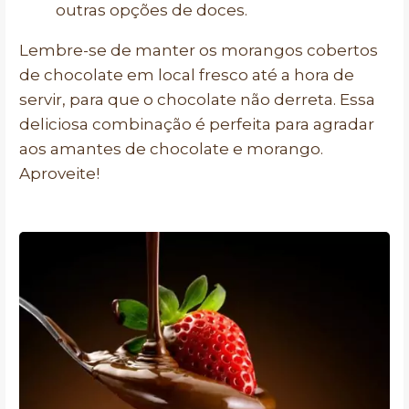
outras opções de doces.
Lembre-se de manter os morangos cobertos
de chocolate em local fresco até a hora de
servir, para que o chocolate não derreta. Essa
deliciosa combinação é perfeita para agradar
aos amantes de chocolate e morango.
Aproveite!