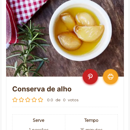
Conserva de alho
0.0
de
0
votos
Serve
Tempo