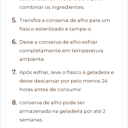
combinar os ingredientes.
Transfira a conserva de alho para um
frasco esterilizado e tampe-o.
Deixe a conserva de alho esfriar
completamente em temperatura
ambiente.
Após esfriar, leve o frasco à geladeira e
deixe descansar por pelo menos 24
horas antes de consumir.
conserva de alho pode ser
armazenada na geladeira por até 2
semanas.