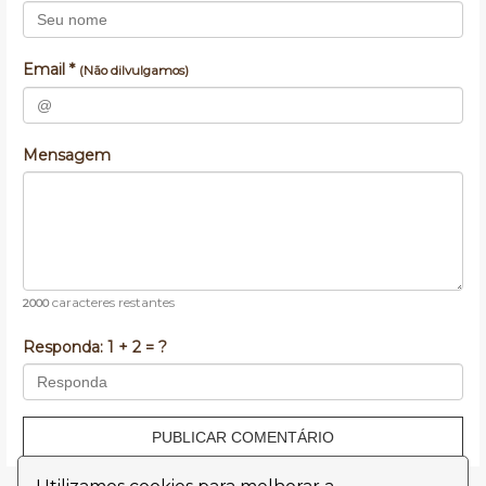
Email *
(Não dilvulgamos)
Mensagem
caracteres restantes
2000
Responda:
1 + 2 = ?
PUBLICAR COMENTÁRIO