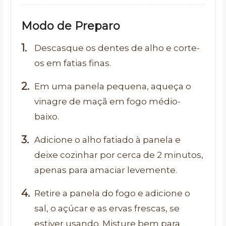
Modo de Preparo
Descasque os dentes de alho e corte-
os em fatias finas.
Em uma panela pequena, aqueça o
vinagre de maçã em fogo médio-
baixo.
Adicione o alho fatiado à panela e
deixe cozinhar por cerca de 2 minutos,
apenas para amaciar levemente.
Retire a panela do fogo e adicione o
sal, o açúcar e as ervas frescas, se
estiver usando. Misture bem para