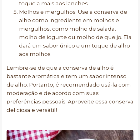
toque a mais aos lanches.
Molhos e mergulhos: Use a conserva de
alho como ingrediente em molhos e
mergulhos, como molho de salada,
molho de iogurte ou molho de queijo. Ela
dará um sabor único e um toque de alho
aos molhos.
Lembre-se de que a conserva de alho é
bastante aromática e tem um sabor intenso
de alho. Portanto, é recomendado usá-la com
moderação e de acordo com suas
preferências pessoais. Aproveite essa conserva
deliciosa e versátil!