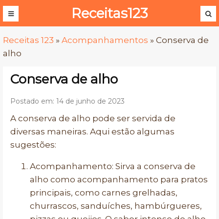
Receitas123
Receitas 123
»
Acompanhamentos
»
Conserva de
alho
Conserva de alho
Postado em: 14 de junho de 2023
A conserva de alho pode ser servida de
diversas maneiras. Aqui estão algumas
sugestões:
Acompanhamento: Sirva a conserva de
alho como acompanhamento para pratos
principais, como carnes grelhadas,
churrascos, sanduíches, hambúrgueres,