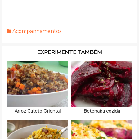
Acompanhamentos
EXPERIMENTE TAMBÉM
Arroz Cateto Oriental
Beterraba cozida