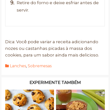
Retire do forno e deixe esfriar antes de
servir.
Dica: Você pode variar a receita adicionando
nozes ou castanhas picadas à massa dos
cookies, para um sabor ainda mais delicioso.
Lanches
,
Sobremesas
EXPERIMENTE TAMBÉM