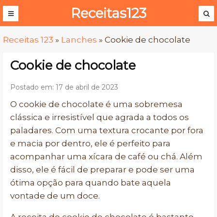
Receitas123
Receitas 123
»
Lanches
»
Cookie de chocolate
Cookie de chocolate
Postado em: 17 de abril de 2023
O cookie de chocolate é uma sobremesa
clássica e irresistível que agrada a todos os
paladares. Com uma textura crocante por fora
e macia por dentro, ele é perfeito para
acompanhar uma xícara de café ou chá. Além
disso, ele é fácil de preparar e pode ser uma
ótima opção para quando bate aquela
vontade de um doce.