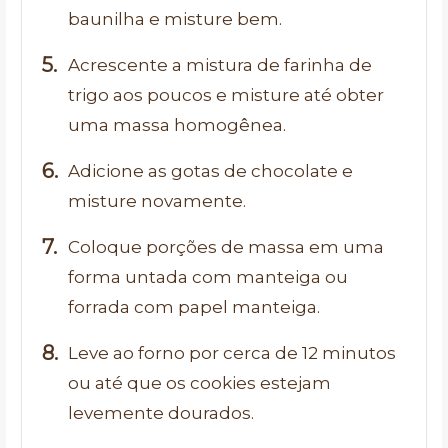
baunilha e misture bem.
Acrescente a mistura de farinha de
trigo aos poucos e misture até obter
uma massa homogênea.
Adicione as gotas de chocolate e
misture novamente.
Coloque porções de massa em uma
forma untada com manteiga ou
forrada com papel manteiga.
Leve ao forno por cerca de 12 minutos
ou até que os cookies estejam
levemente dourados.