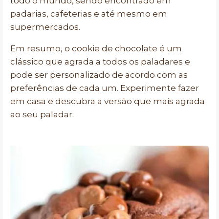
todo o mundo, sendo encontrado em
padarias, cafeterias e até mesmo em
supermercados.
Em resumo, o cookie de chocolate é um
clássico que agrada a todos os paladares e
pode ser personalizado de acordo com as
preferências de cada um. Experimente fazer
em casa e descubra a versão que mais agrada
ao seu paladar.