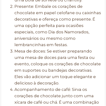
uma bola de sorvete ou chantilly.
Presente: Embale os corações de
chocolate em papel celofane ou caixinhas
decorativas e ofereça como presente. É
uma opção perfeita para ocasiões
especiais, como Dia dos Namorados,
aniversários ou mesmo como
lembrancinhas em festas.
Mesa de doces: Se estiver preparando
uma mesa de doces para uma festa ou
evento, coloque os corações de chocolate
em suportes ou bandejas decorativas.
Eles vão adicionar um toque elegante e
delicioso à decoração.
Acompanhamento de café: Sirva os
corações de chocolate junto com uma
xícara de café ou chá. É uma combinação