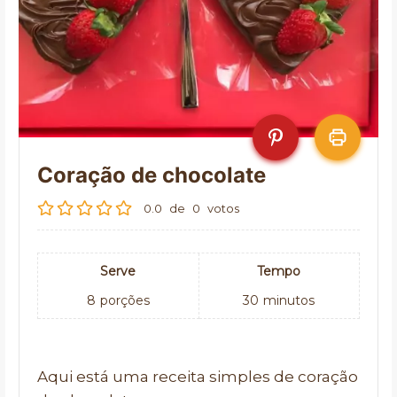
Coração de chocolate
0.0
de
0
votos
Serve
Tempo
8
porções
30
minutos
Aqui está uma receita simples de coração