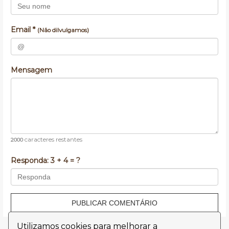
Email *
(Não dilvulgamos)
Mensagem
caracteres restantes
2000
Responda:
3 + 4 = ?
PUBLICAR COMENTÁRIO
Utilizamos cookies para melhorar a