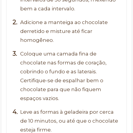
bem a cada intervalo.
Adicione a manteiga ao chocolate
derretido e misture até ficar
homogêneo.
Coloque uma camada fina de
chocolate nas formas de coração,
cobrindo o fundo e as laterais.
Certifique-se de espalhar bem o
chocolate para que não fiquem
espaços vazios.
Leve as formas à geladeira por cerca
de 10 minutos, ou até que o chocolate
esteja firme.