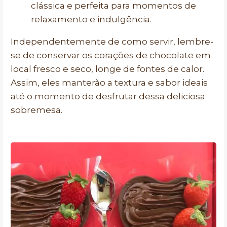
clássica e perfeita para momentos de
relaxamento e indulgência.
Independentemente de como servir, lembre-
se de conservar os corações de chocolate em
local fresco e seco, longe de fontes de calor.
Assim, eles manterão a textura e sabor ideais
até o momento de desfrutar dessa deliciosa
sobremesa.