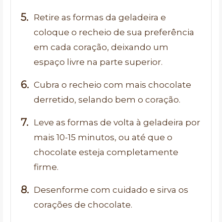
Retire as formas da geladeira e
coloque o recheio de sua preferência
em cada coração, deixando um
espaço livre na parte superior.
Cubra o recheio com mais chocolate
derretido, selando bem o coração.
Leve as formas de volta à geladeira por
mais 10-15 minutos, ou até que o
chocolate esteja completamente
firme.
Desenforme com cuidado e sirva os
corações de chocolate.