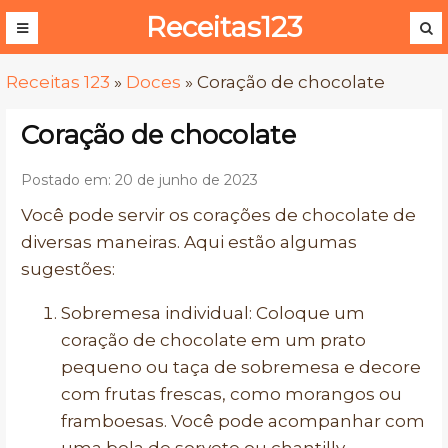
Receitas123
Receitas 123
»
Doces
»
Coração de chocolate
Coração de chocolate
Postado em: 20 de junho de 2023
Você pode servir os corações de chocolate de
diversas maneiras. Aqui estão algumas
sugestões:
Sobremesa individual: Coloque um
coração de chocolate em um prato
pequeno ou taça de sobremesa e decore
com frutas frescas, como morangos ou
framboesas. Você pode acompanhar com