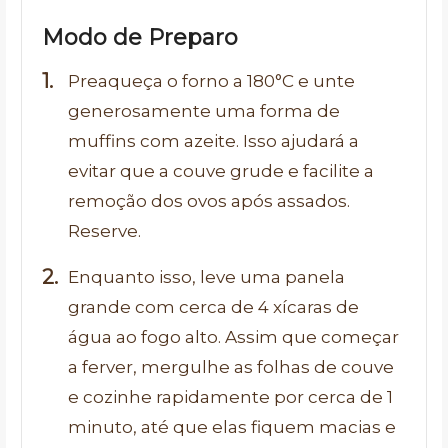
Modo de Preparo
Preaqueça o forno a 180°C e unte
generosamente uma forma de
muffins com azeite. Isso ajudará a
evitar que a couve grude e facilite a
remoção dos ovos após assados.
Reserve.
Enquanto isso, leve uma panela
grande com cerca de 4 xícaras de
água ao fogo alto. Assim que começar
a ferver, mergulhe as folhas de couve
e cozinhe rapidamente por cerca de 1
minuto, até que elas fiquem macias e