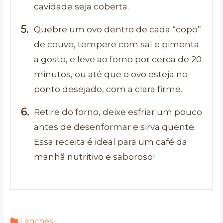
cavidade seja coberta.
Quebre um ovo dentro de cada “copo”
de couve, tempere com sal e pimenta
a gosto, e leve ao forno por cerca de 20
minutos, ou até que o ovo esteja no
ponto desejado, com a clara firme.
Retire do forno, deixe esfriar um pouco
antes de desenformar e sirva quente.
Essa receita é ideal para um café da
manhã nutritivo e saboroso!
Lanches