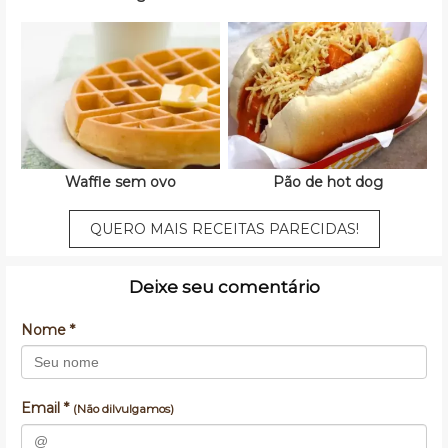
Waffle sem ovo
Pão de hot dog
QUERO MAIS RECEITAS PARECIDAS!
Deixe seu comentário
Nome *
Email *
(Não dilvulgamos)