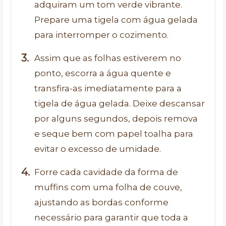
adquiram um tom verde vibrante.
Prepare uma tigela com água gelada
para interromper o cozimento.
Assim que as folhas estiverem no
ponto, escorra a água quente e
transfira-as imediatamente para a
tigela de água gelada. Deixe descansar
por alguns segundos, depois remova
e seque bem com papel toalha para
evitar o excesso de umidade.
Forre cada cavidade da forma de
muffins com uma folha de couve,
ajustando as bordas conforme
necessário para garantir que toda a