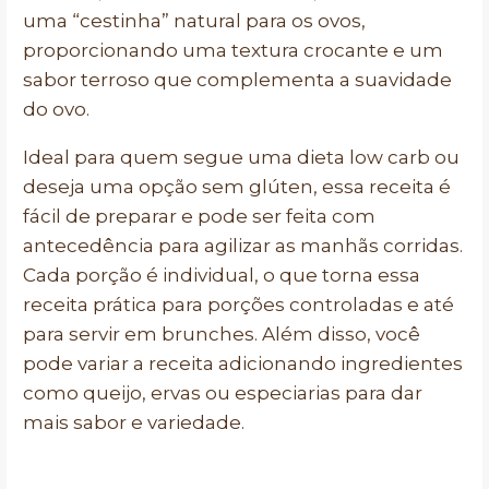
uma “cestinha” natural para os ovos,
proporcionando uma textura crocante e um
sabor terroso que complementa a suavidade
do ovo.
Ideal para quem segue uma dieta low carb ou
deseja uma opção sem glúten, essa receita é
fácil de preparar e pode ser feita com
antecedência para agilizar as manhãs corridas.
Cada porção é individual, o que torna essa
receita prática para porções controladas e até
para servir em brunches. Além disso, você
pode variar a receita adicionando ingredientes
como queijo, ervas ou especiarias para dar
mais sabor e variedade.