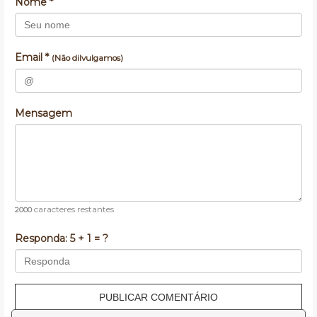
Nome *
Email *
(Não dilvulgamos)
Mensagem
caracteres restantes
2000
Responda:
5 + 1 = ?
PUBLICAR COMENTÁRIO