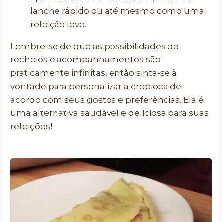
lanche rápido ou até mesmo como uma
refeição leve.
Lembre-se de que as possibilidades de
recheios e acompanhamentos são
praticamente infinitas, então sinta-se à
vontade para personalizar a crepioca de
acordo com seus gostos e preferências. Ela é
uma alternativa saudável e deliciosa para suas
refeições!