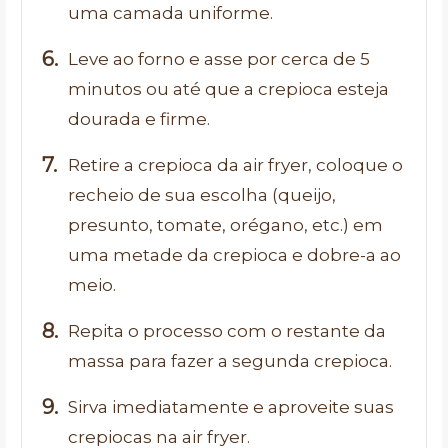
uma camada uniforme.
Leve ao forno e asse por cerca de 5
minutos ou até que a crepioca esteja
dourada e firme.
Retire a crepioca da air fryer, coloque o
recheio de sua escolha (queijo,
presunto, tomate, orégano, etc.) em
uma metade da crepioca e dobre-a ao
meio.
Repita o processo com o restante da
massa para fazer a segunda crepioca.
Sirva imediatamente e aproveite suas
crepiocas na air fryer.