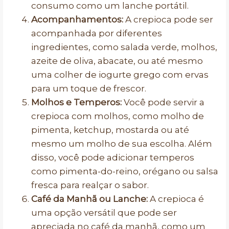
consumo como um lanche portátil.
Acompanhamentos:
A crepioca pode ser
acompanhada por diferentes
ingredientes, como salada verde, molhos,
azeite de oliva, abacate, ou até mesmo
uma colher de iogurte grego com ervas
para um toque de frescor.
Molhos e Temperos:
Você pode servir a
crepioca com molhos, como molho de
pimenta, ketchup, mostarda ou até
mesmo um molho de sua escolha. Além
disso, você pode adicionar temperos
como pimenta-do-reino, orégano ou salsa
fresca para realçar o sabor.
Café da Manhã ou Lanche:
A crepioca é
uma opção versátil que pode ser
apreciada no café da manhã, como um