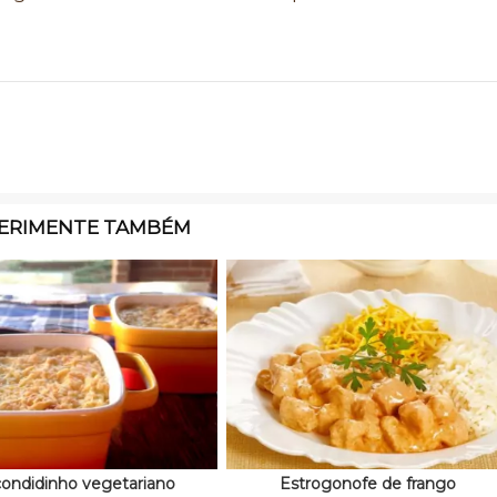
ERIMENTE TAMBÉM
ondidinho vegetariano
Estrogonofe de frango