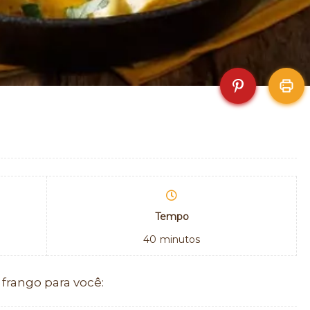
Tempo
40
minutos
 frango para você: