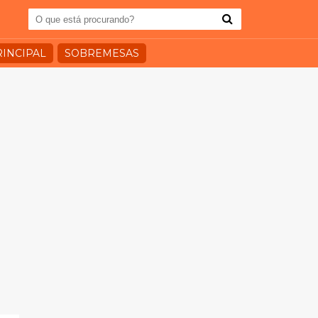
RINCIPAL
SOBREMESAS