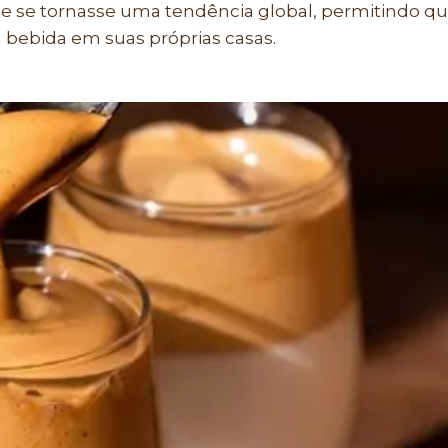
ue se tornasse uma tendência global, permitindo q
 bebida em suas próprias casas.