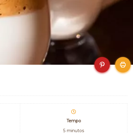
Tempo
5
minutos