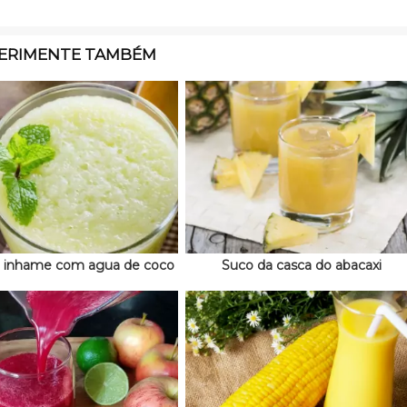
ERIMENTE TAMBÉM
 inhame com agua de coco
Suco da casca do abacaxi