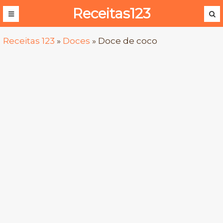
Receitas123
Receitas 123
»
Doces
»
Doce de coco