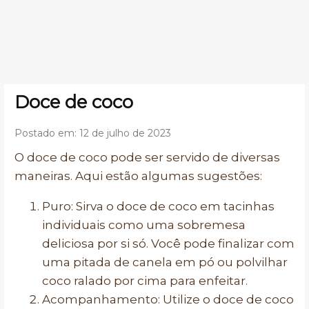
Doce de coco
Postado em: 12 de julho de 2023
O doce de coco pode ser servido de diversas
maneiras. Aqui estão algumas sugestões:
Puro: Sirva o doce de coco em tacinhas
individuais como uma sobremesa
deliciosa por si só. Você pode finalizar com
uma pitada de canela em pó ou polvilhar
coco ralado por cima para enfeitar.
Acompanhamento: Utilize o doce de coco