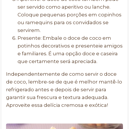
ser servido como aperitivo ou lanche.
Coloque pequenas porções em copinhos
ou ramequins para os convidados se
servirem.
Presente: Embale o doce de coco em
potinhos decorativos e presenteie amigos
e familiares. É uma opção doce e caseira
que certamente será apreciada.
Independentemente de como servir o doce
de coco, lembre-se de que é melhor mantê-lo
refrigerado antes e depois de servir para
garantir sua frescura e textura adequada.
Aproveite essa delícia cremosa e exótica!