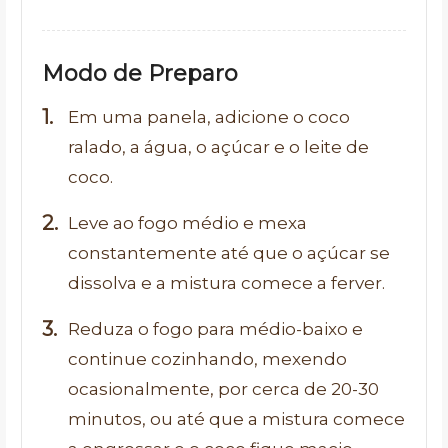
Modo de Preparo
Em uma panela, adicione o coco
ralado, a água, o açúcar e o leite de
coco.
Leve ao fogo médio e mexa
constantemente até que o açúcar se
dissolva e a mistura comece a ferver.
Reduza o fogo para médio-baixo e
continue cozinhando, mexendo
ocasionalmente, por cerca de 20-30
minutos, ou até que a mistura comece