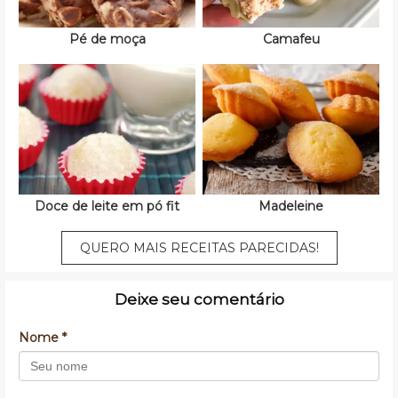
Pé de moça
Camafeu
Doce de leite em pó fit
Madeleine
QUERO MAIS RECEITAS PARECIDAS!
Deixe seu comentário
Nome *