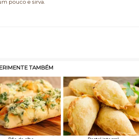
 um pouco e sirva.
ERIMENTE TAMBÉM