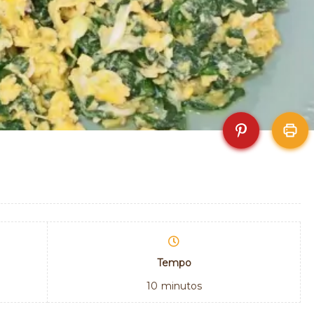
Tempo
10
minutos