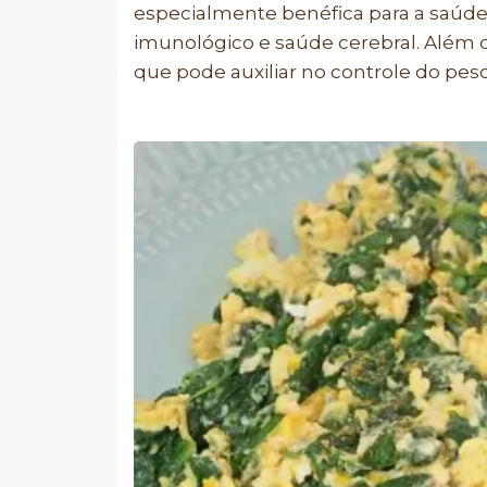
especialmente benéfica para a saúde 
imunológico e saúde cerebral. Além di
que pode auxiliar no controle do peso