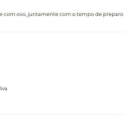
fre com ovo, juntamente com o tempo de preparo
liva