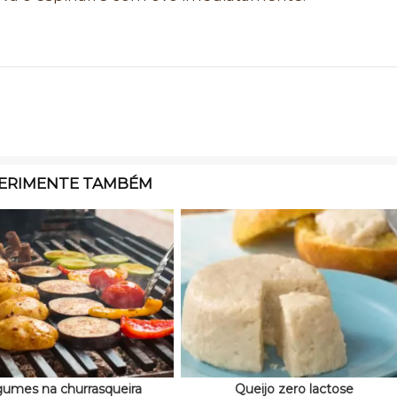
ERIMENTE TAMBÉM
umes na churrasqueira
Queijo zero lactose