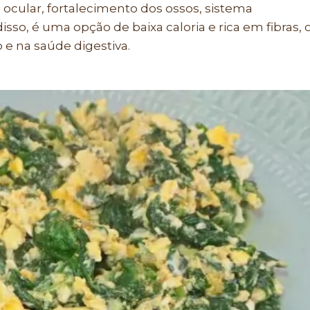
ocular, fortalecimento dos ossos, sistema
sso, é uma opção de baixa caloria e rica em fibras, 
 e na saúde digestiva.