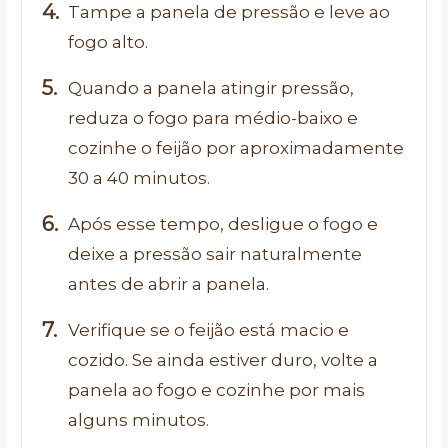
Tampe a panela de pressão e leve ao
fogo alto.
Quando a panela atingir pressão,
reduza o fogo para médio-baixo e
cozinhe o feijão por aproximadamente
30 a 40 minutos.
Após esse tempo, desligue o fogo e
deixe a pressão sair naturalmente
antes de abrir a panela.
Verifique se o feijão está macio e
cozido. Se ainda estiver duro, volte a
panela ao fogo e cozinhe por mais
alguns minutos.