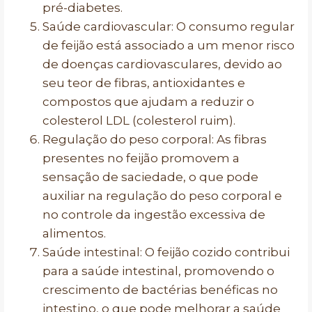
pré-diabetes.
Saúde cardiovascular: O consumo regular
de feijão está associado a um menor risco
de doenças cardiovasculares, devido ao
seu teor de fibras, antioxidantes e
compostos que ajudam a reduzir o
colesterol LDL (colesterol ruim).
Regulação do peso corporal: As fibras
presentes no feijão promovem a
sensação de saciedade, o que pode
auxiliar na regulação do peso corporal e
no controle da ingestão excessiva de
alimentos.
Saúde intestinal: O feijão cozido contribui
para a saúde intestinal, promovendo o
crescimento de bactérias benéficas no
intestino, o que pode melhorar a saúde