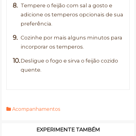
Tempere o feijão com sal a gosto e
adicione os temperos opcionais de sua
preferência.
Cozinhe por mais alguns minutos para
incorporar os temperos.
Desligue o fogo e sirva o feijão cozido
quente.
Acompanhamentos
EXPERIMENTE TAMBÉM