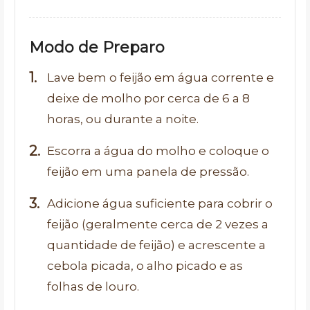
Modo de Preparo
Lave bem o feijão em água corrente e
deixe de molho por cerca de 6 a 8
horas, ou durante a noite.
Escorra a água do molho e coloque o
feijão em uma panela de pressão.
Adicione água suficiente para cobrir o
feijão (geralmente cerca de 2 vezes a
quantidade de feijão) e acrescente a
cebola picada, o alho picado e as
folhas de louro.