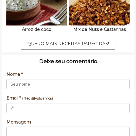
Arroz de coco
Mix de Nuts e Castanhas
QUERO MAIS RECEITAS PARECIDAS!
Deixe seu comentário
Nome *
Email *
(Não dilvulgamos)
Mensagem