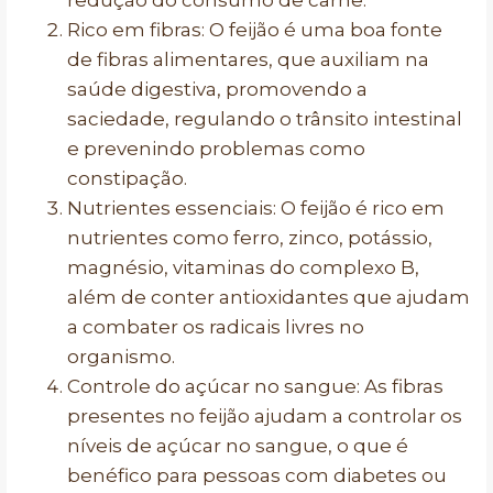
redução do consumo de carne.
Rico em fibras: O feijão é uma boa fonte
de fibras alimentares, que auxiliam na
saúde digestiva, promovendo a
saciedade, regulando o trânsito intestinal
e prevenindo problemas como
constipação.
Nutrientes essenciais: O feijão é rico em
nutrientes como ferro, zinco, potássio,
magnésio, vitaminas do complexo B,
além de conter antioxidantes que ajudam
a combater os radicais livres no
organismo.
Controle do açúcar no sangue: As fibras
presentes no feijão ajudam a controlar os
níveis de açúcar no sangue, o que é
benéfico para pessoas com diabetes ou