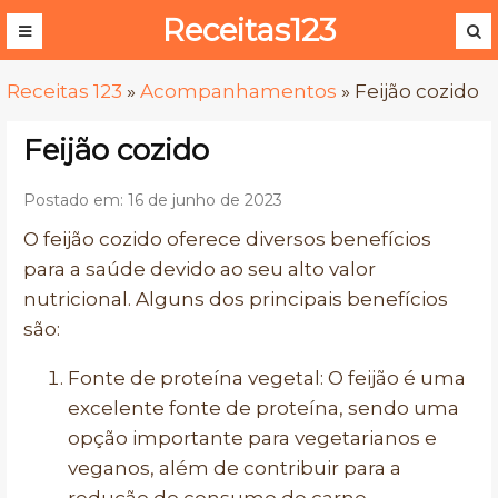
Receitas123
Receitas 123
»
Acompanhamentos
»
Feijão cozido
Feijão cozido
Postado em: 16 de junho de 2023
O feijão cozido oferece diversos benefícios
para a saúde devido ao seu alto valor
nutricional. Alguns dos principais benefícios
são:
Fonte de proteína vegetal: O feijão é uma
excelente fonte de proteína, sendo uma
opção importante para vegetarianos e
veganos, além de contribuir para a