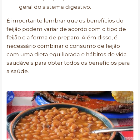
geral do sistema digestivo.
É importante lembrar que os benefícios do
feijão podem variar de acordo com o tipo de
feijão e a forma de preparo. Além disso, é
necessário combinar o consumo de feijão
com uma dieta equilibrada e hábitos de vida
saudáveis para obter todos os benefícios para
a saúde.