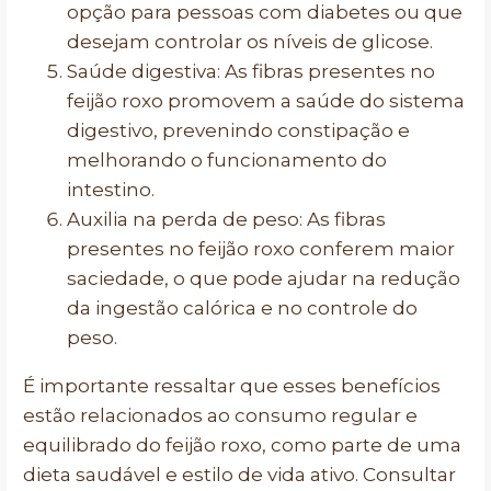
opção para pessoas com diabetes ou que
desejam controlar os níveis de glicose.
Saúde digestiva: As fibras presentes no
feijão roxo promovem a saúde do sistema
digestivo, prevenindo constipação e
melhorando o funcionamento do
intestino.
Auxilia na perda de peso: As fibras
presentes no feijão roxo conferem maior
saciedade, o que pode ajudar na redução
da ingestão calórica e no controle do
peso.
É importante ressaltar que esses benefícios
estão relacionados ao consumo regular e
equilibrado do feijão roxo, como parte de uma
dieta saudável e estilo de vida ativo. Consultar