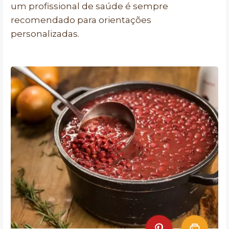
um profissional de saúde é sempre
recomendado para orientações
personalizadas.