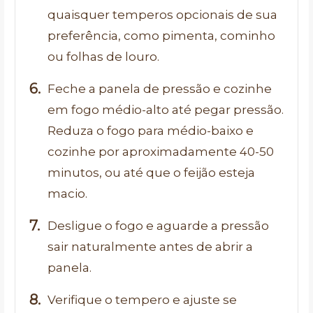
quaisquer temperos opcionais de sua
preferência, como pimenta, cominho
ou folhas de louro.
Feche a panela de pressão e cozinhe
em fogo médio-alto até pegar pressão.
Reduza o fogo para médio-baixo e
cozinhe por aproximadamente 40-50
minutos, ou até que o feijão esteja
macio.
Desligue o fogo e aguarde a pressão
sair naturalmente antes de abrir a
panela.
Verifique o tempero e ajuste se