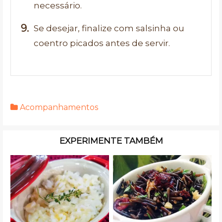
necessário.
Se desejar, finalize com salsinha ou
coentro picados antes de servir.
Acompanhamentos
EXPERIMENTE TAMBÉM