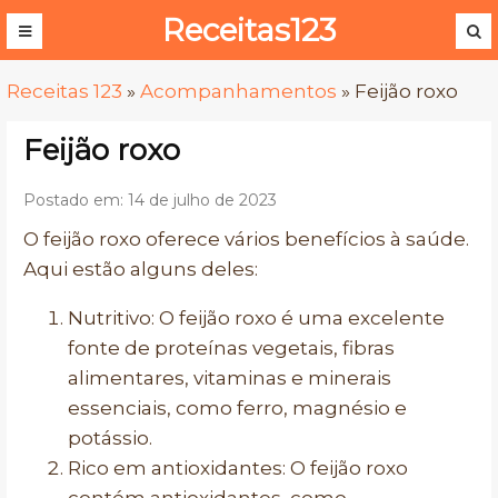
Receitas123
Receitas 123
»
Acompanhamentos
»
Feijão roxo
Feijão roxo
Postado em: 14 de julho de 2023
O feijão roxo oferece vários benefícios à saúde.
Aqui estão alguns deles:
Nutritivo: O feijão roxo é uma excelente
fonte de proteínas vegetais, fibras
alimentares, vitaminas e minerais
essenciais, como ferro, magnésio e
potássio.
Rico em antioxidantes: O feijão roxo