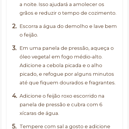
a noite. Isso ajudará a amolecer os
grãos e reduzir o tempo de cozimento.
Escorra a água do demolho e lave bem
o feijão.
Em uma panela de pressão, aqueça o
óleo vegetal em fogo médio-alto.
Adicione a cebola picada e o alho
picado, e refogue por alguns minutos
até que fiquem dourados e fragrantes.
Adicione o feijão roxo escorrido na
panela de pressão e cubra com 6
xícaras de água.
Tempere com sal a gosto e adicione