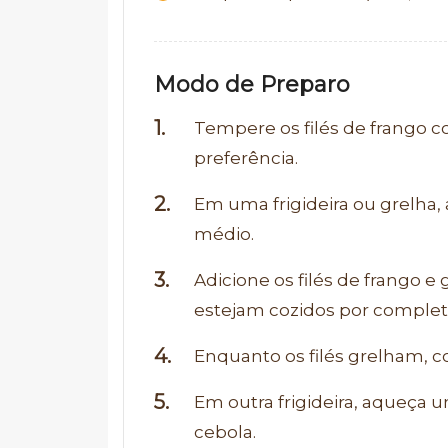
Modo de Preparo
Tempere os filés de frango 
preferência.
Em uma frigideira ou grelha,
médio.
Adicione os filés de frango e
estejam cozidos por complet
Enquanto os filés grelham, co
Em outra frigideira, aqueça 
cebola.