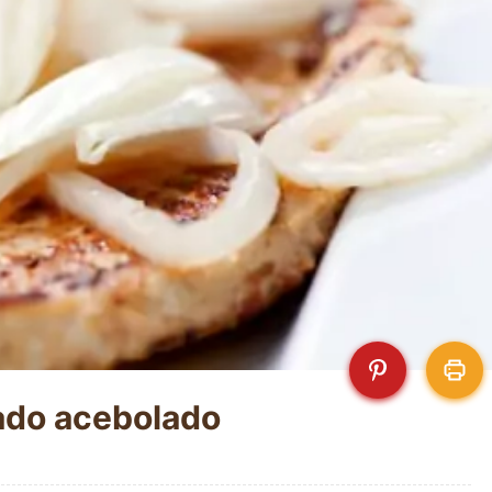
hado acebolado