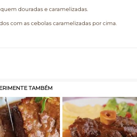
fiquem douradas e caramelizadas.
hados com as cebolas caramelizadas por cima.
ERIMENTE TAMBÉM