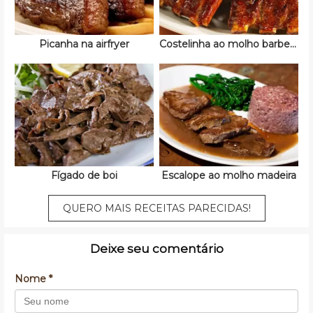
Picanha na airfryer
Costelinha ao molho barbecue
Fígado de boi
Escalope ao molho madeira
QUERO MAIS RECEITAS PARECIDAS!
Deixe seu comentário
Nome *