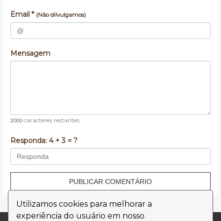
Email *
(Não dilvulgamos)
Mensagem
caracteres restantes
2000
Responda:
4 + 3 = ?
PUBLICAR COMENTÁRIO
Utilizamos cookies para melhorar a
experiência do usuário em nosso