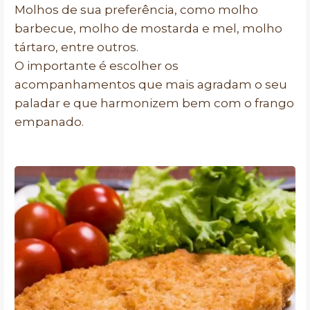
Molhos de sua preferência, como molho
barbecue, molho de mostarda e mel, molho
tártaro, entre outros.
O importante é escolher os
acompanhamentos que mais agradam o seu
paladar e que harmonizem bem com o frango
empanado.