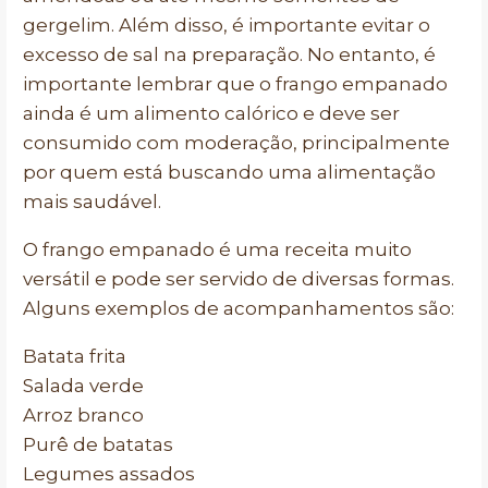
gergelim. Além disso, é importante evitar o
excesso de sal na preparação. No entanto, é
importante lembrar que o frango empanado
ainda é um alimento calórico e deve ser
consumido com moderação, principalmente
por quem está buscando uma alimentação
mais saudável.
O frango empanado é uma receita muito
versátil e pode ser servido de diversas formas.
Alguns exemplos de acompanhamentos são:
Batata frita
Salada verde
Arroz branco
Purê de batatas
Legumes assados