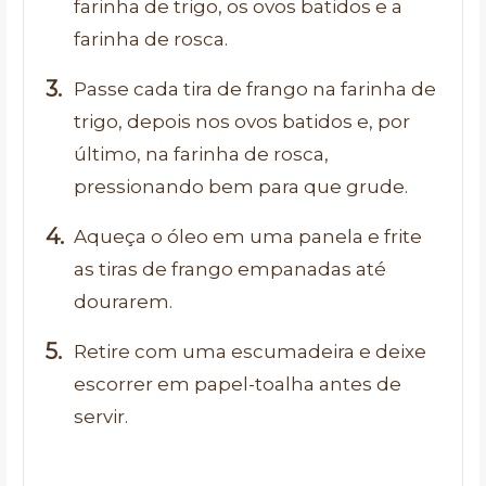
farinha de trigo, os ovos batidos e a
farinha de rosca.
Passe cada tira de frango na farinha de
trigo, depois nos ovos batidos e, por
último, na farinha de rosca,
pressionando bem para que grude.
Aqueça o óleo em uma panela e frite
as tiras de frango empanadas até
dourarem.
Retire com uma escumadeira e deixe
escorrer em papel-toalha antes de
servir.