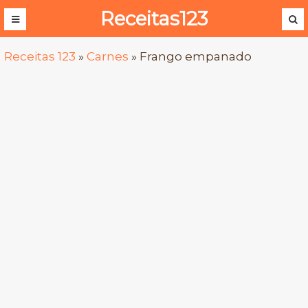
Receitas123
Receitas 123
»
Carnes
»
Frango empanado