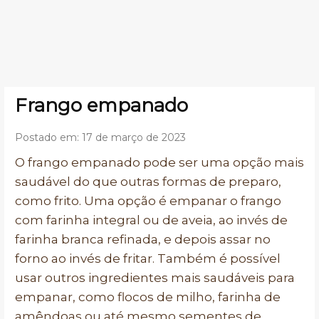
Frango empanado
Postado em: 17 de março de 2023
O frango empanado pode ser uma opção mais
saudável do que outras formas de preparo,
como frito. Uma opção é empanar o frango
com farinha integral ou de aveia, ao invés de
farinha branca refinada, e depois assar no
forno ao invés de fritar. Também é possível
usar outros ingredientes mais saudáveis para
empanar, como flocos de milho, farinha de
amêndoas ou até mesmo sementes de